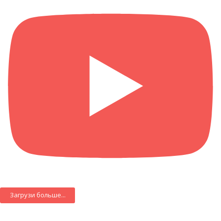
Загрузи больше...