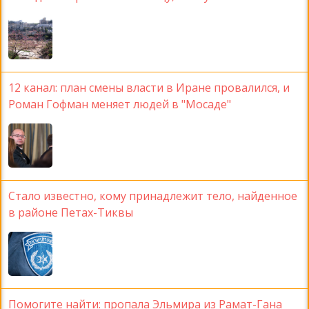
12 канал: план смены власти в Иране провалился, и
Роман Гофман меняет людей в "Мосаде"
Стало известно, кому принадлежит тело, найденное
в районе Петах-Тиквы
Помогите найти: пропала Эльмира из Рамат-Гана