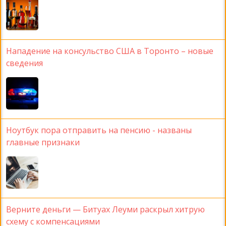
Нападение на консульство США в Торонто – новые
сведения
Ноутбук пора отправить на пенсию - названы
главные признаки
Верните деньги — Битуах Леуми раскрыл хитрую
схему с компенсациями