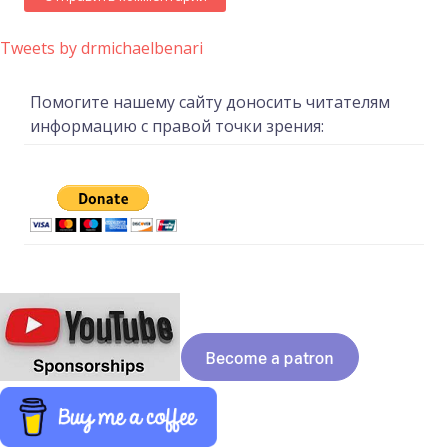
Tweets by drmichaelbenari
Помогите нашему сайту доносить читателям
информацию с правой точки зрения: