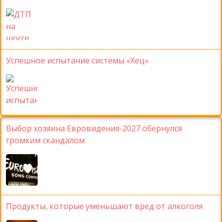
Успешное испытание системы «Хец»
Выбор хозяина Евровидения-2027 обернулся
громким скандалом
Продукты, которые уменьшают вред от алкоголя