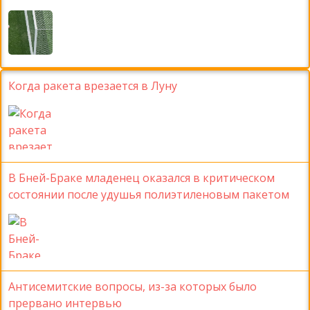
Когда ракета врезается в Луну
В Бней-Браке младенец оказался в критическом
состоянии после удушья полиэтиленовым пакетом
Антисемитские вопросы, из-за которых было
прервано интервью