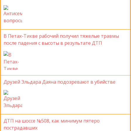
В Петах-Тикве рабочий получил тяжелые травмы
после падения с высоты в результате ДТП
Друзей Эльдара Даяна подозревают в убийстве
ДТП на шоссе №508, как минимум пятеро
пострадавших