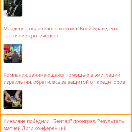
Младенец подавился пакетом в Бней-Браке, его
состояние критическое
Компания, занимающаяся помощью в эмиграции
израильтян, обратилась за защитой от кредиторов
Киевляне победили. "Бейтар" проиграл. Результаты
матчей Лиги конференций