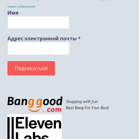
новых публикациях.
Имя
Адрес электронной почты
*