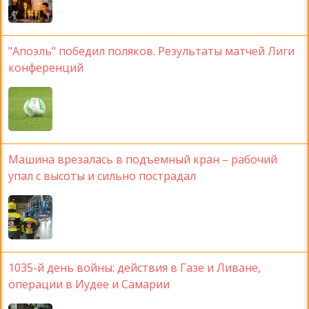
"Апоэль" победил поляков. Результаты матчей Лиги
конференций
Машина врезалась в подъемный кран – рабочий
упал с высоты и сильно пострадал
1035-й день войны: действия в Газе и Ливане,
операции в Иудее и Самарии