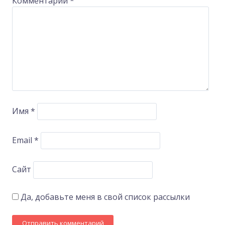
Комментарий
*
Имя
*
Email
*
Сайт
Да, добавьте меня в свой список рассылки