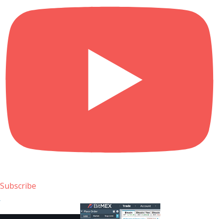
Subscribe