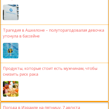
Трагедия в Ашкелоне – полуторагодовалая девочка
утонула в бассейне
Продукты, которые стоит есть мужчинам, чтобы
снизить риск рака
Погода в Израиле на пятницу, 7 августа