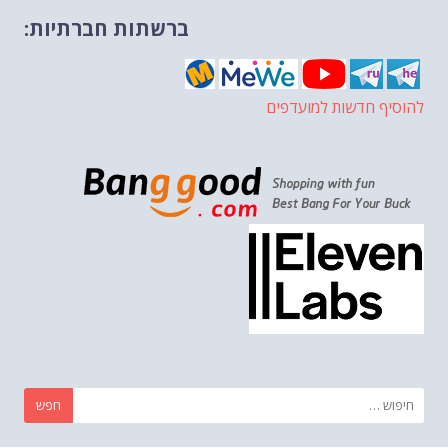
ברשתות חברתיות:
להוסיף חדשות למועדפים
חפש: