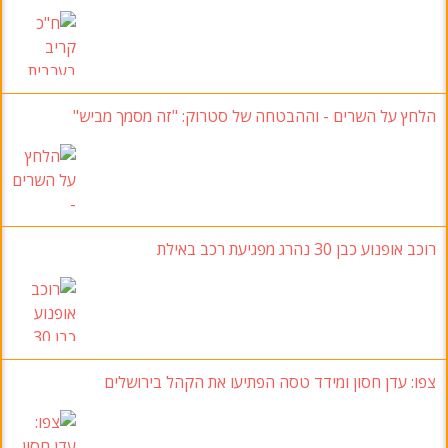
הלחץ על השרים - וההבטחה של סטרוק: "זה מסמך מביש"
רוכב אופנוע כבן 30 נהרג מפגיעת רכב באילת
צפו: עדן חסון ומידד טסה הפתיעו את הקהל בירושלים