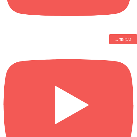
טען עוד ...