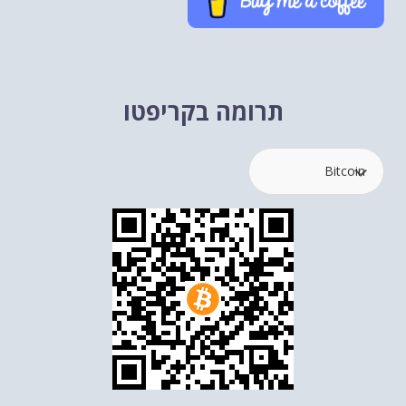
תרומה בקריפטו