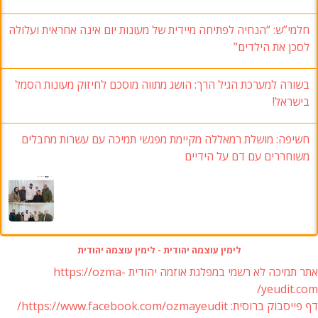
חלמי”ש: “הנחיה לפתיחה מיידית של מעונות יום אינה אחראית ועלולה
לסכן את הילדים”
בשורה למערכת הגיל הרך: הושג מתווה מוסכם לחיזוק מעונות הסמל
בישראל!
חשיפה: מושלת רמאללה מקיימת מפגשי תמיכה עם עשרות מחבלים
משוחררים עם דם על הידיים
לימין עוצמה יהודית - לימין עוצמה יהודית
אתר תמיכה לא רשמי במפלגת אוזמה יהודית https://ozma-
yeudit.com/
דף פייסבוק ברוסית: https://www.facebook.com/ozmayeudit/