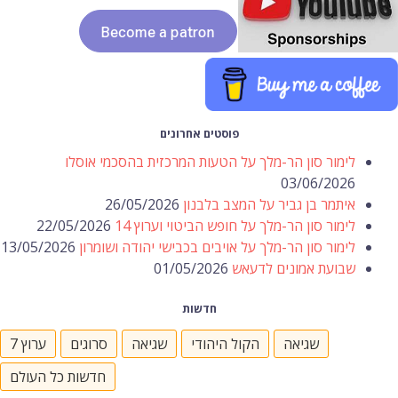
פוסטים אחרונים
לימור סון הר-מלך על הטעות המרכזית בהסכמי אוסלו
03/06/2026
איתמר בן גביר על המצב בלבנון
26/05/2026
לימור סון הר-מלך על חופש הביטוי וערוץ 14
22/05/2026
לימור סון הר-מלך על אויבים בכבישי יהודה ושומרון
13/05/2026
שבועת אמונים לדעאש
01/05/2026
חדשות
שגיאה
הקול היהודי
שגיאה
סרוגים
ערוץ 7
חדשות כל העולם