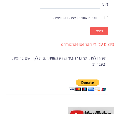
אתר
כן, תוסיפו אותי לרשימת התפוצה
ציוצים על ידי drmichaelbenari
תעזרו לאתר שלנו להביא מידע מזווית ימנית לקוראים ברוסית
ובעברית: