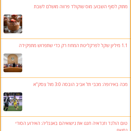
מתוק לסוף השבוע: מוס שוקולד פרווה מושלם לשבת
1.1 מיליון שקל לפרקליטת המחוז רק כדי שתפרוש מתפקידה
מכה באירופה: מכבי תל אביב הובסה 3:0 מול צסק"א
טום הולנד וזנדאיה חגגו את נישואיהם באנגליה: האירוע הסודי
נחשף