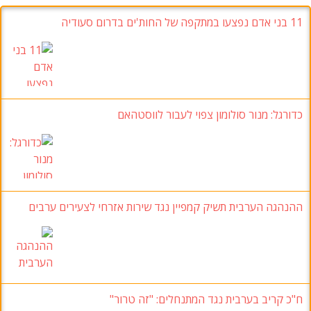
11 בני אדם נפצעו במתקפה של החות'ים בדרום סעודיה
כדורגל: מנור סולומון צפוי לעבור לווסטהאם
ההנהגה הערבית תשיק קמפיין נגד שירות אזרחי לצעירים ערבים
ח"כ קריב בערבית נגד המתנחלים: "זה טרור"