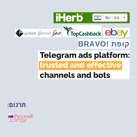
איראן והערבים
-- 09/03/2026
מיכאל בן ארי על פרשת השבוע ת...
-- 06/03/2026
מיכאל בן ארי על דילמת המנהיגות....
-- 27/02/2026
מיכאל בן ארי על פרשת הת...
-- 27/02/2026
מיכאל בן ארי על פרשת הת...
-- 20/02/2026
מיכאל בן ארי על פרשת הת...
-- 13/02/2026
מיכאל בן ארי על פרשת השבוע ת...
-- 06/02/2026
חלקם של היהודים הולך ופוחת....
-- 03/02/2026
מיכאל בן ארי על פרשת השבוע ת...
-- 30/01/2026
תרגום:
Русский
עברית