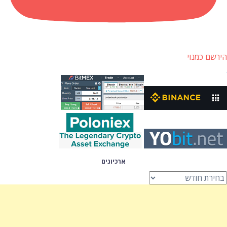
הירשם כמנוי
ארכיונים
רכיונים