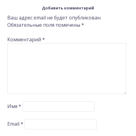
navigation
Добавить комментарий
Ваш адрес email не будет опубликован.
Обязательные поля помечены
*
Комментарий
*
Имя
*
Email
*