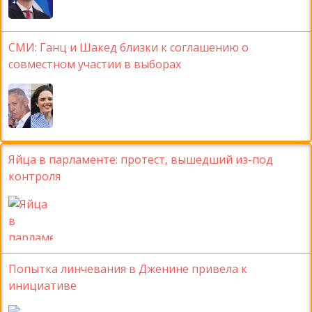
СМИ: Ганц и Шакед близки к соглашению о
совместном участии в выборах
Яйца в парламенте: протест, вышедший из-под
контроля
Попытка линчевания в Дженине привела к
инициативе