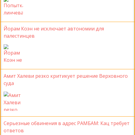
Йорам Коэн не исключает автономии для
палестинцев
Амит Халеви резко критикует решение Верховного
суда
Серьезные обвинения в адрес РАМБАМ: Кац требует
ответов