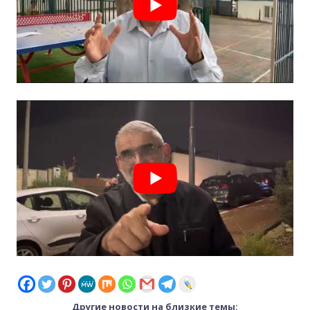
Другие новости на близкие темы: