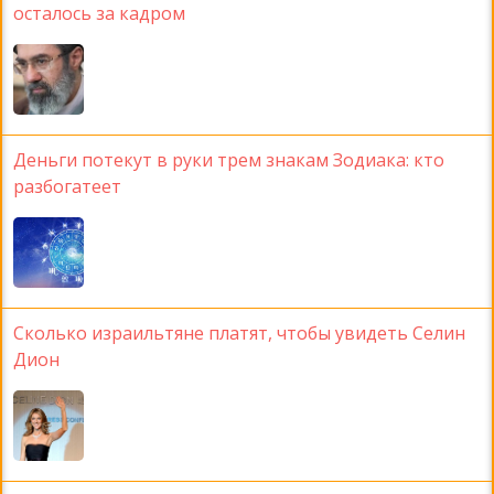
осталось за кадром
Деньги потекут в руки трем знакам Зодиака: кто
разбогатеет
Сколько израильтяне платят, чтобы увидеть Селин
Дион