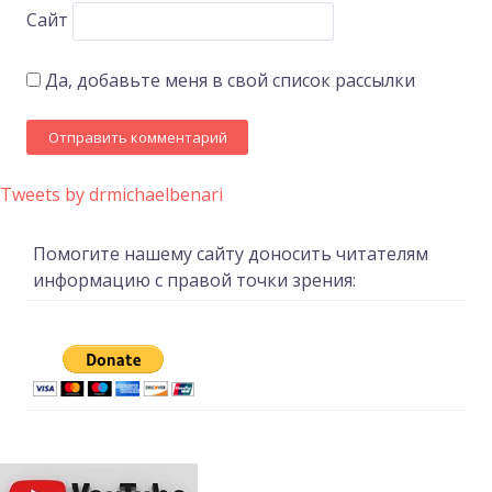
Сайт
Да, добавьте меня в свой список рассылки
Tweets by drmichaelbenari
Помогите нашему сайту доносить читателям
информацию с правой точки зрения: