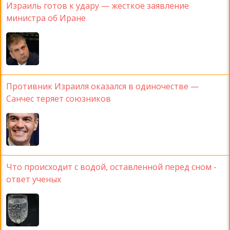
Израиль готов к удару — жесткое заявление
министра об Иране
Противник Израиля оказался в одиночестве —
Санчес теряет союзников
Что происходит с водой, оставленной перед сном -
ответ ученых