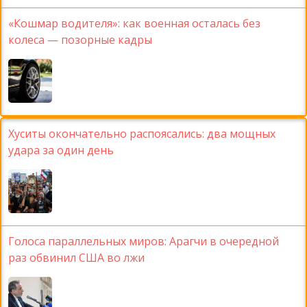
«Кошмар водителя»: как военная осталась без
колеса — позорные кадры
Хуситы окончательно распоясались: два мощных
удара за один день
Голоса параллельных миров: Арагчи в очередной
раз обвинил США во лжи