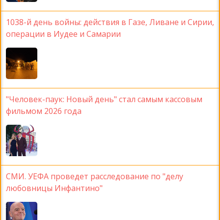
1038-й день войны: действия в Газе, Ливане и Сирии,
операции в Иудее и Самарии
"Человек-паук: Новый день" стал самым кассовым
фильмом 2026 года
СМИ. УЕФА проведет расследование по "делу
любовницы Инфантино"