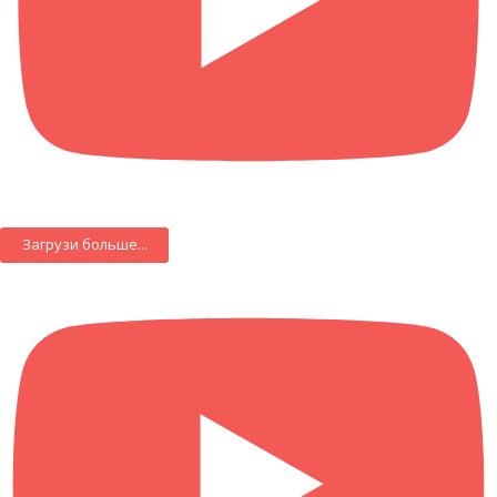
Загрузи больше...