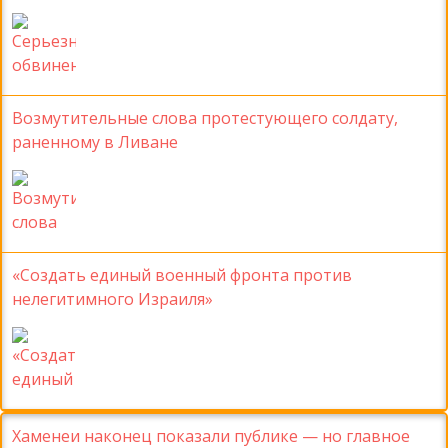
Возмутительные слова протестующего солдату,
раненному в Ливане
«Создать единый военный фронта против
нелегитимного Израиля»
Хаменеи наконец показали публике — но главное