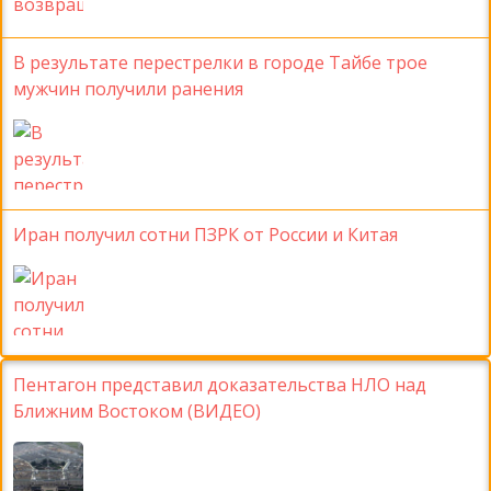
В результате перестрелки в городе Тайбе трое
мужчин получили ранения
Иран получил сотни ПЗРК от России и Китая
Пентагон представил доказательства НЛО над
Ближним Востоком (ВИДЕО)