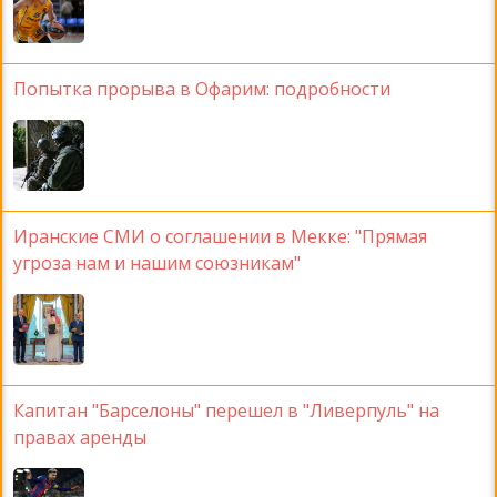
Попытка прорыва в Офарим: подробности
Иранские СМИ о соглашении в Мекке: "Прямая
угроза нам и нашим союзникам"
Капитан "Барселоны" перешел в "Ливерпуль" на
правах аренды