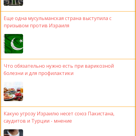
Еще одна мусульманская страна выступила с
призывом против Израиля
Что обязательно нужно есть при варикозной
болезни и для профилактики
Какую угрозу Израилю несет союз Пакистана,
саудитов и Турции - мнение