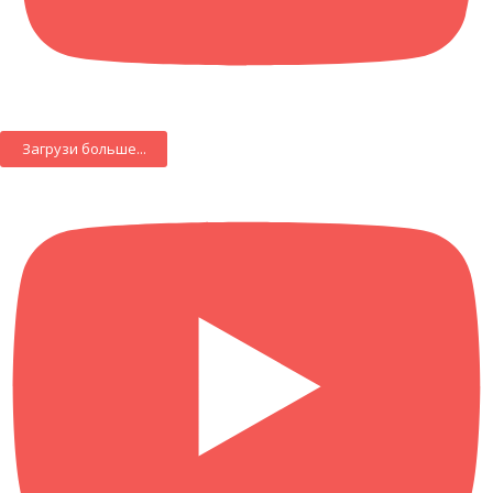
Загрузи больше...