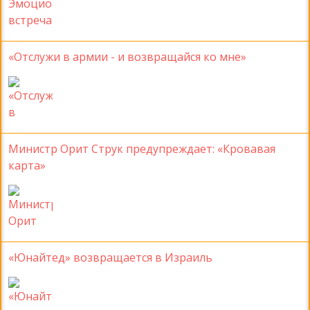
«Отслужи в армии - и возвращайся ко мне»
Министр Орит Струк предупреждает: «Кровавая
карта»
«Юнайтед» возвращается в Израиль