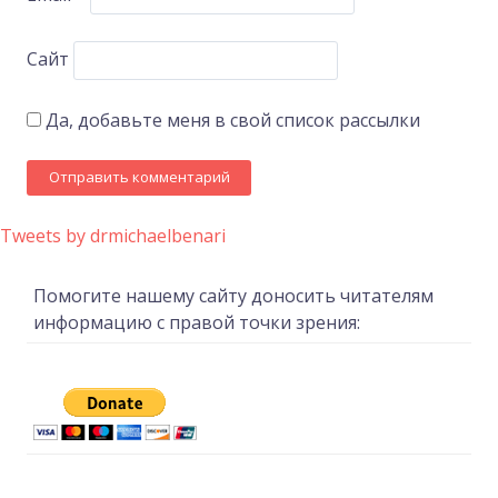
Сайт
Да, добавьте меня в свой список рассылки
Tweets by drmichaelbenari
Помогите нашему сайту доносить читателям
информацию с правой точки зрения: