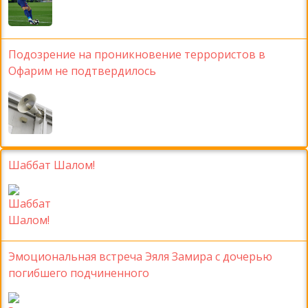
Подозрение на проникновение террористов в
Офарим не подтвердилось
Шаббат Шалом!
Эмоциональная встреча Эяля Замира с дочерью
погибшего подчиненного