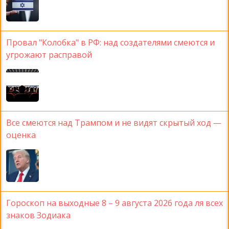
Провал "Колобка" в РФ: над создателями смеются и
угрожают расправой
Все смеются над Трампом и не видят скрытый ход —
оценка
Гороскоп на выходные 8 – 9 августа 2026 года ля всех
знаков Зодиака