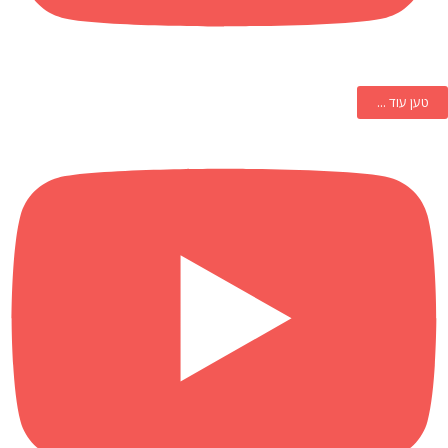
טען עוד ...