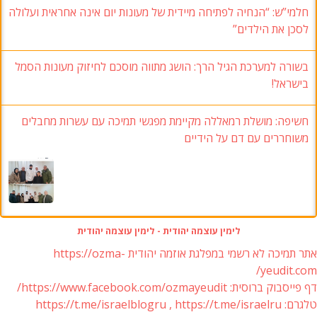
חלמי”ש: “הנחיה לפתיחה מיידית של מעונות יום אינה אחראית ועלולה
לסכן את הילדים”
בשורה למערכת הגיל הרך: הושג מתווה מוסכם לחיזוק מעונות הסמל
בישראל!
חשיפה: מושלת רמאללה מקיימת מפגשי תמיכה עם עשרות מחבלים
משוחררים עם דם על הידיים
לימין עוצמה יהודית - לימין עוצמה יהודית
אתר תמיכה לא רשמי במפלגת אוזמה יהודית https://ozma-
yeudit.com/
דף פייסבוק ברוסית: https://www.facebook.com/ozmayeudit/
טלגרם: https://t.me/israelblogru , https://t.me/israelru