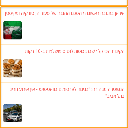
איראן בתגובה ראשונה להסכם ההגנה של סעודיה, טורקיה ופקיסטן
הקינוח הכי קל לשבת: כוסות לוטוס מושלמות ב-10 דקות
המשטרה מבהירה: "בניגוד לפרסומים בוואטסאפ - אין אירוע חריג
בתל אביב"