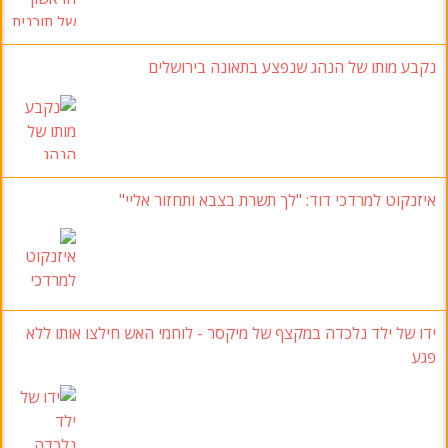
נקבע מותו של הנהג שנפצע בתאונה בירושלים
איזנקוט למרדכי דוד
:
"לך תשרת בצבא ותחזור אליי
"
ידו של ילד נלכדה במקצף של מיקסר
-
לוחמי האש חילצו אותו ללא
פגע