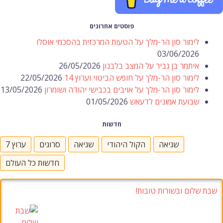
פוסטים אחרונים
לימור סון הר-מלך על הטעות המרכזית בהסכמי אוסלו
03/06/2026
איתמר בן גביר על המצב בלבנון
26/05/2026
לימור סון הר-מלך על חופש הביטוי וערוץ 14
22/05/2026
לימור סון הר-מלך על אויבים בכבישי יהודה ושומרון
13/05/2026
שבועת אמונים לדעאש
01/05/2026
חדשות
שגיאה
הקול היהודי
שגיאה
סרוגים
ערוץ 7
חדשות כל העולם
שבת שלום ובשורות טובות!