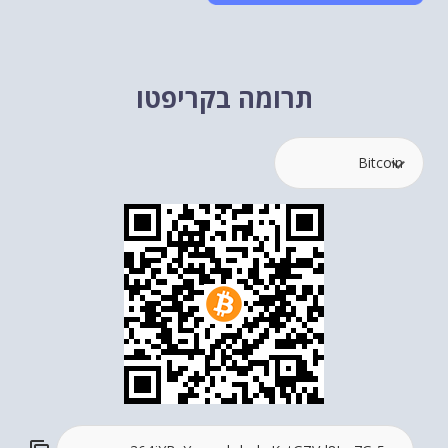
תרומה בקריפטו