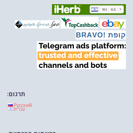
מיכאל בן ארי על פרשת השבוע ת...
-- 06/03/2026
מיכאל בן ארי על דילמת המנהיגות....
-- 27/02/2026
מיכאל בן ארי על פרשת הת...
-- 27/02/2026
מיכאל בן ארי על פרשת הת...
-- 20/02/2026
מיכאל בן ארי על פרשת הת...
-- 13/02/2026
מיכאל בן ארי על פרשת השבוע ת...
-- 06/02/2026
חלקם של היהודים הולך ופוחת....
-- 03/02/2026
מיכאל בן ארי על פרשת השבוע ת...
-- 30/01/2026
תרגום:
Русский
עברית