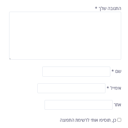
התגובה שלך
*
שם
*
אימייל
*
אתר
כן, תוסיפו אותי לרשימת התפוצה