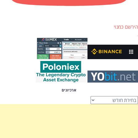
הירשם כמנוי
ארכיונים
רכיונים