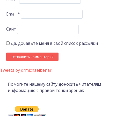
Email
*
Сайт
Да, добавьте меня в свой список рассылки
Tweets by drmichaelbenari
Помогите нашему сайту доносить читателям
информацию с правой точки зрения: