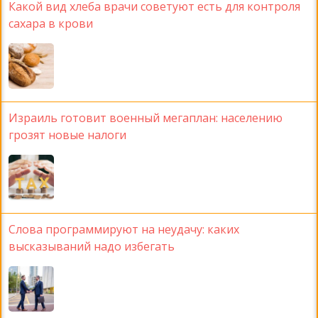
Какой вид хлеба врачи советуют есть для контроля
сахара в крови
Израиль готовит военный мегаплан: населению
грозят новые налоги
Слова программируют на неудачу: каких
высказываний надо избегать