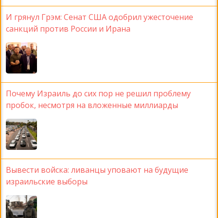
И грянул Грэм: Сенат США одобрил ужесточение
санкций против России и Ирана
Почему Израиль до сих пор не решил проблему
пробок, несмотря на вложенные миллиарды
Вывести войска: ливанцы уповают на будущие
израильские выборы