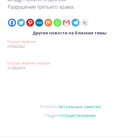
Разрушение третьего храма.
Другие новости на близкие темы:
Сосуществование
07/06/2022
Сосуществование народов
21/06/2019
Posted in
Актуальные заметки
Tagged
сосуществование