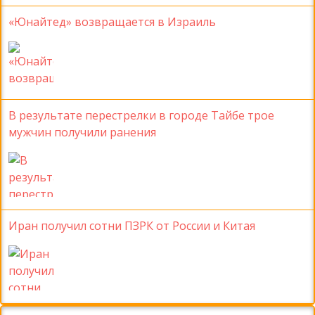
«Юнайтед» возвращается в Израиль
В результате перестрелки в городе Тайбе трое
мужчин получили ранения
Иран получил сотни ПЗРК от России и Китая