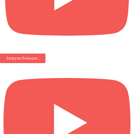
Загрузи больше...