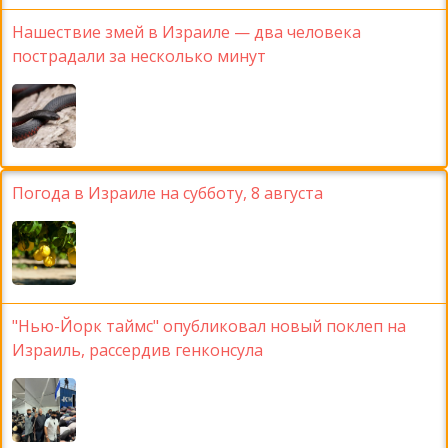
Нашествие змей в Израиле — два человека
пострадали за несколько минут
Погода в Израиле на субботу, 8 августа
"Нью-Йорк таймс" опубликовал новый поклеп на
Израиль, рассердив генконсула