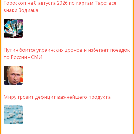
Гороскоп на 8 августа 2026 по картам Таро: все
знаки Зодиака
Путин боится украинских дронов и избегает поездок
по России - СМИ
Миру грозит дефицит важнейшего продукта