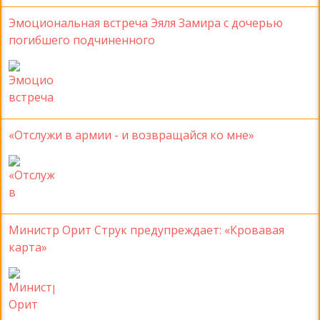
Эмоциональная встреча Эяля Замира с дочерью
погибшего подчиненного
«Отслужи в армии - и возвращайся ко мне»
Министр Орит Струк предупреждает: «Кровавая
карта»