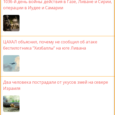
1036-й день войны: действия в Газе, Ливане и Сирии,
операции в Иудее и Самарии
ЦАХАЛ объяснил, почему не сообщил об атаке
беспилотника "Хизбаллы" на юге Ливана
Два человека пострадали от укусов змей на севере
Израиля