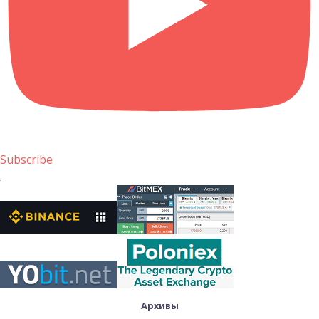
Subscribe
Архивы