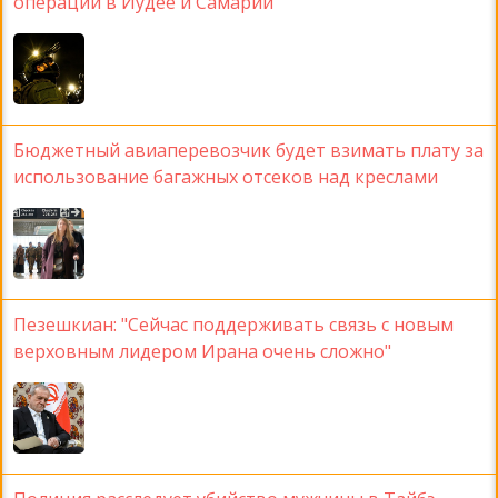
операции в Иудее и Самарии
Бюджетный авиаперевозчик будет взимать плату за
использование багажных отсеков над креслами
Пезешкиан: "Сейчас поддерживать связь с новым
верховным лидером Ирана очень сложно"