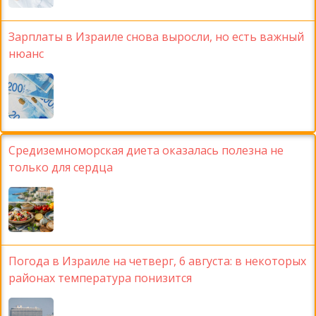
Зарплаты в Израиле снова выросли, но есть важный
нюанс
Средиземноморская диета оказалась полезна не
только для сердца
Погода в Израиле на четверг, 6 августа: в некоторых
районах температура понизится