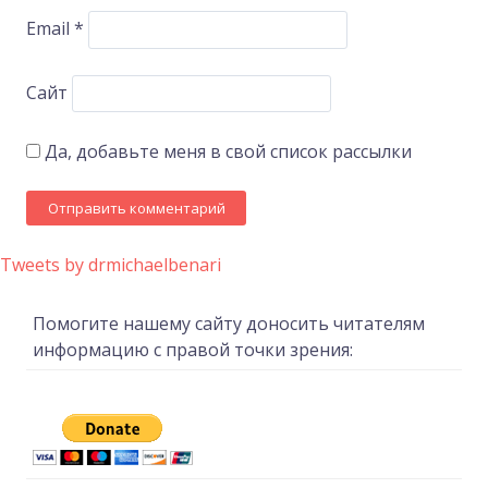
Email
*
Сайт
Да, добавьте меня в свой список рассылки
Tweets by drmichaelbenari
Помогите нашему сайту доносить читателям
информацию с правой точки зрения: