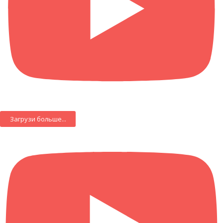
Загрузи больше...