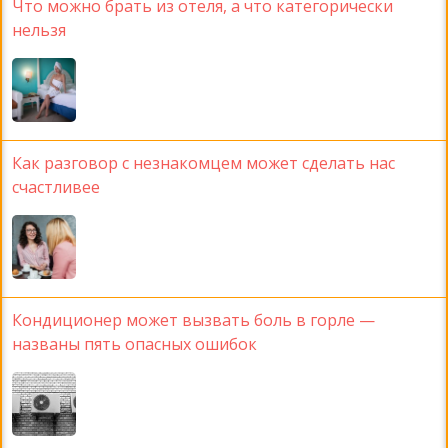
Что можно брать из отеля, а что категорически
нельзя
Как разговор с незнакомцем может сделать нас
счастливее
Кондиционер может вызвать боль в горле —
названы пять опасных ошибок