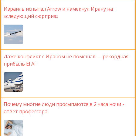
Израиль испытал Arrow и намекнул Ирану на
«следующий сюрприз»
Даже конфликт с Ираном не помешал — рекордная
прибыль El Al
Почему многие люди просыпаются в 2 часа ночи -
ответ профессора