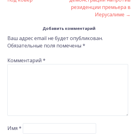
резиденции премьера в
navigation
Иерусалиме
→
Добавить комментарий
Ваш адрес email не будет опубликован.
Обязательные поля помечены
*
Комментарий
*
Имя
*