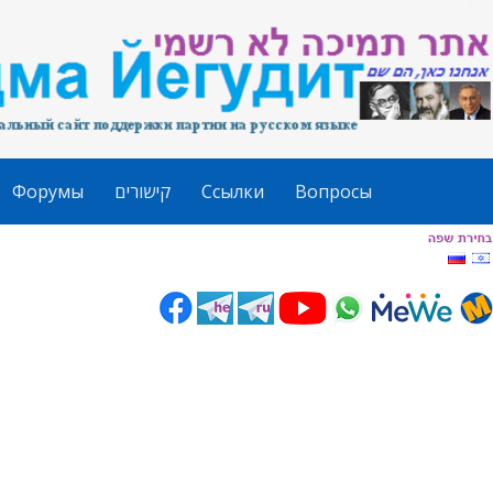
Форумы
קישורים
Ссылки
Вопросы