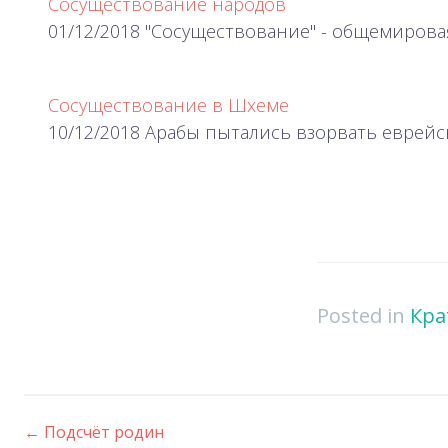
Сосуществование народов
01/12/2018 "Сосуществование" - общемирова
Сосуществование в Шхеме
10/12/2018 Арабы пытались взорвать еврей
Posted in
Кра
←
Подсчёт родин