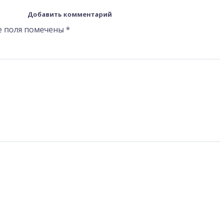
Добавить комментарий
е поля помечены
*