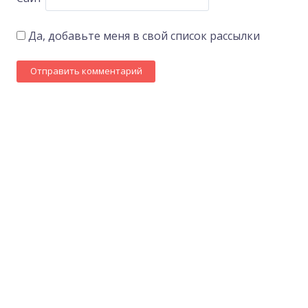
Да, добавьте меня в свой список рассылки