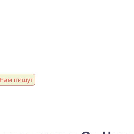
Нам пишут