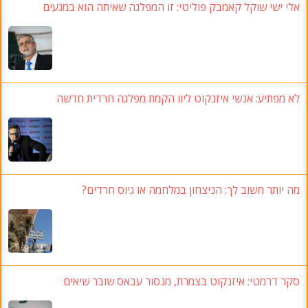
אלי ישי שוקל קאמבק פוליטי: זו המפלגה שאיתה הוא במגעים
לא מפתיע: אנשי איזנקוט ליוו הקמת מפלגה חרדית חדשה
מה יותר חשוב לך: הניצחון במלחמה או גיוס חרדים?
סקר דרמטי: איזנקוט בצמרת, מנסור עבאס שובר שיאים