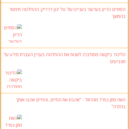
הסתיים הדיון בערעור בעניינו של טל ינון דרדיק; ההחלטה תימסר
בהמשך
הליכוד ביקשה מסולברג לשנות את ההחלטה בעניין העברת מידע על
מצביעים
האח מתן נפרד מהראל - "אהבת את החיים, והחיים אהבו אותך
בחזרה"