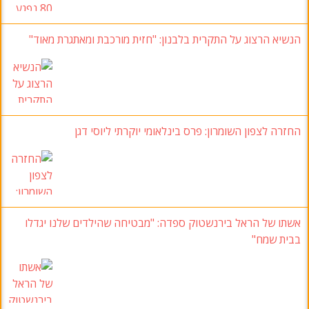
הנשיא הרצוג על התקרית בלבנון: "חזית מורכבת ומאתגרת מאוד"
החזרה לצפון השומרון: פרס בינלאומי יוקרתי ליוסי דגן
אשתו של הראל בירנשטוק ספדה: "מבטיחה שהילדים שלנו יגדלו
בבית שמח"