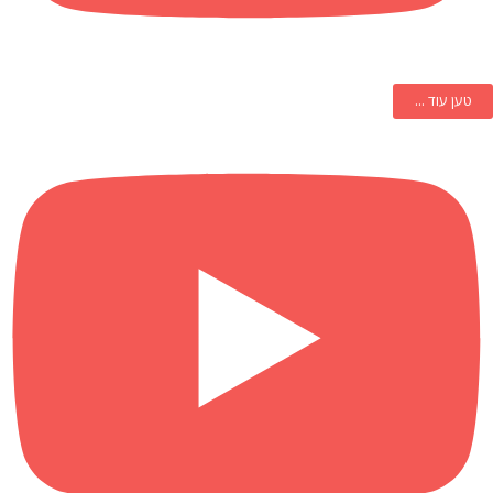
טען עוד ...