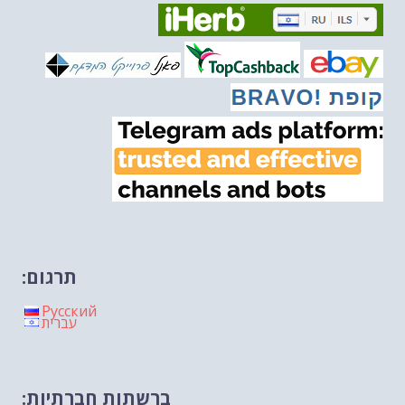
מיכאל בן ארי על דילמת המנהיגות....
-- 27/02/2026
מיכאל בן ארי על פרשת הת...
-- 27/02/2026
מיכאל בן ארי על פרשת הת...
-- 20/02/2026
מיכאל בן ארי על פרשת הת...
-- 13/02/2026
מיכאל בן ארי על פרשת השבוע ת...
-- 06/02/2026
חלקם של היהודים הולך ופוחת....
-- 03/02/2026
מיכאל בן ארי על פרשת השבוע ת...
-- 30/01/2026
תרגום:
Русский
עברית
ברשתות חברתיות: