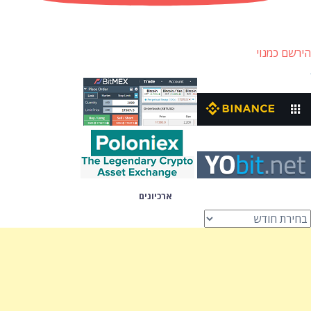
הירשם כמנוי
ארכיונים
רכיונים