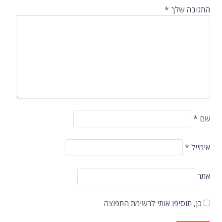
התגובה שלך
*
שם
*
אימייל
*
אתר
כן, תוסיפו אותי לרשימת התפוצה