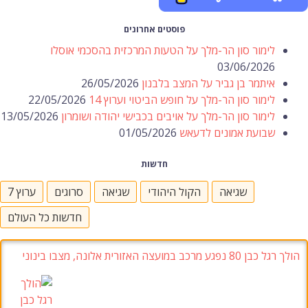
פוסטים אחרונים
לימור סון הר-מלך על הטעות המרכזית בהסכמי אוסלו
03/06/2026
איתמר בן גביר על המצב בלבנון
26/05/2026
לימור סון הר-מלך על חופש הביטוי וערוץ 14
22/05/2026
לימור סון הר-מלך על אויבים בכבישי יהודה ושומרון
13/05/2026
שבועת אמונים לדעאש
01/05/2026
חדשות
שגיאה
הקול היהודי
שגיאה
סרוגים
ערוץ 7
חדשות כל העולם
הולך רגל כבן 80 נפגע מרכב במועצה האזורית אלונה, מצבו בינוני