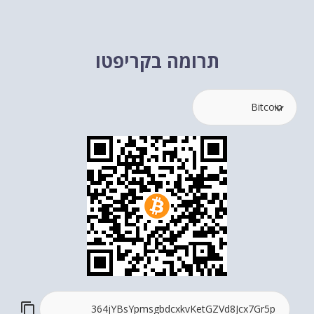
תרומה בקריפטו