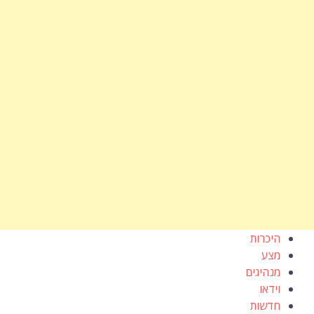
היכרות
מצע
מנהיגים
וידאו
חדשות