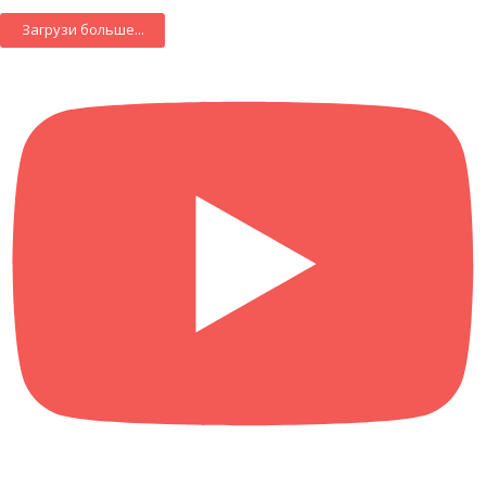
Загрузи больше...