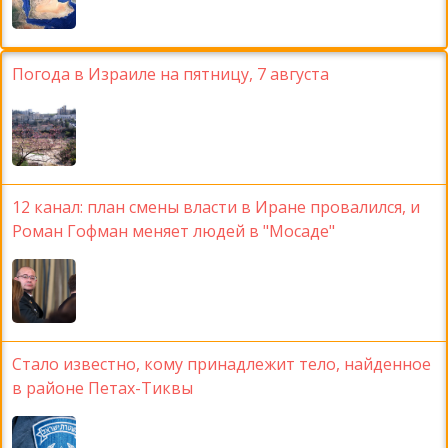
Погода в Израиле на пятницу, 7 августа
12 канал: план смены власти в Иране провалился, и
Роман Гофман меняет людей в "Мосаде"
Стало известно, кому принадлежит тело, найденное
в районе Петах-Тиквы