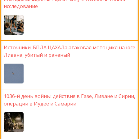
исследование
Источники: БПЛА ЦАХАЛа атаковал мотоцикл на юге
Ливана, убитый и раненый
1036-й день войны: действия в Газе, Ливане и Сирии,
операции в Иудее и Самарии