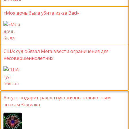
«Моя дочь была убита из-за Вас!»
США: суд обязал Meta ввести ограничения для
несовершеннолетних
Август подарит радостную жизнь только этим
знакам Зодиака