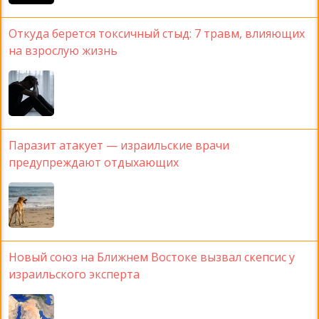
Откуда берется токсичный стыд: 7 травм, влияющих
на взрослую жизнь
Паразит атакует — израильские врачи
предупреждают отдыхающих
Новый союз на Ближнем Востоке вызвал скепсис у
израильского эксперта