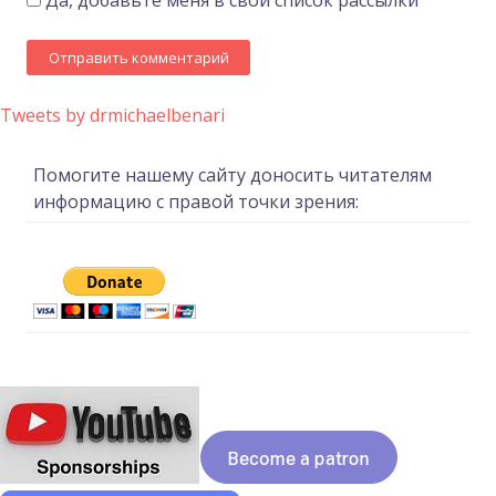
Tweets by drmichaelbenari
Помогите нашему сайту доносить читателям
информацию с правой точки зрения: