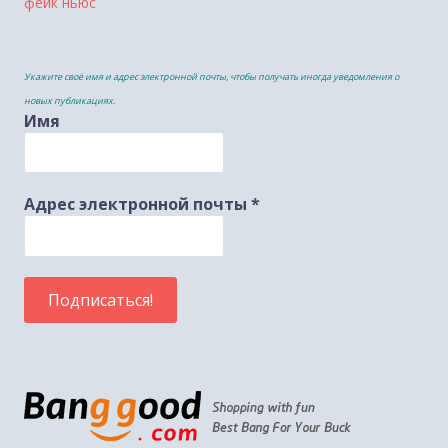
фейк ньюс
Укажите своё имя и адрес электронной почты, чтобы получать иногда уведомления о
новых публикациях.
Имя
Адрес электронной почты
*