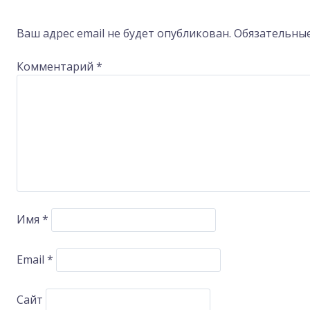
navigation
Ваш адрес email не будет опубликован.
Обязательны
Комментарий
*
Имя
*
Email
*
Сайт