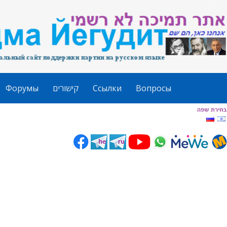
Форумы
קישורים
Ссылки
Вопросы