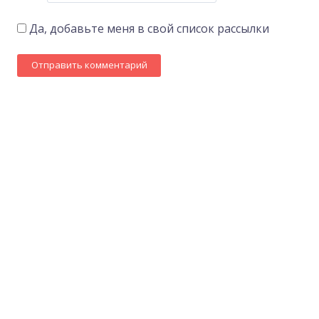
Да, добавьте меня в свой список рассылки