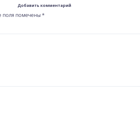
Добавить комментарий
е поля помечены
*