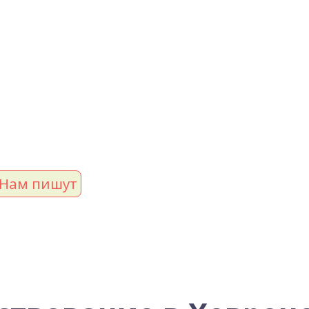
Нам пишут