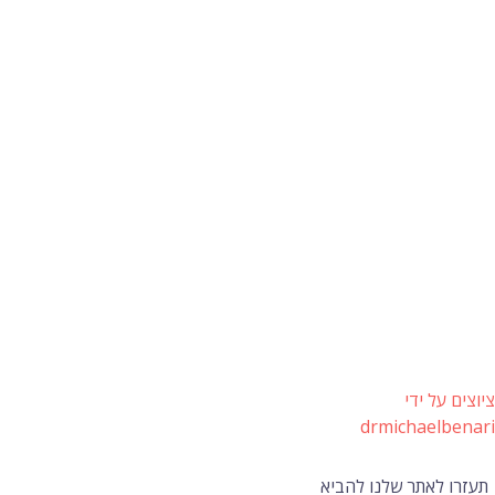
ציוצים על ידי
drmichaelbenari
תעזרו לאתר שלנו להביא