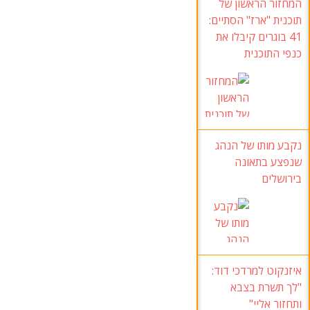
המחזור הראשון של
תוכנית "ארז" הסתיים:
41 בוגרים קיבלו את
כנפי התוכנית
נקבע מותו של הנהג
שנפצע בתאונה
בירושלים
איזנקוט למרדכי דוד:
"לך תשרת בצבא
ותחזור אליי"