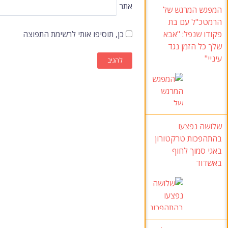
אתר
המפגש המרגש של
הרמטכ"ל עם בת
כן, תוסיפו אותי לרשימת התפוצה
פקודו שנפל: "אבא
שלך כל הזמן נגד
עיניי"
שלושה נפצעו
בהתהפכות טרקטורון
באגי סמוך לחוף
באשדוד