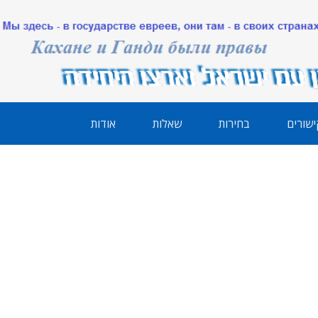
ישורים
בחירות
שאלות
אודות