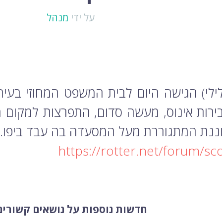
על ידי
מנהל
ירות אינוס, מעשה סדום, התפרצות למקום מ
ננת המתגוררת מעל המסעדה בה עבד ביפו.
https://rotter.net/forum/s
חדשות נוספות על נושאים קשורים