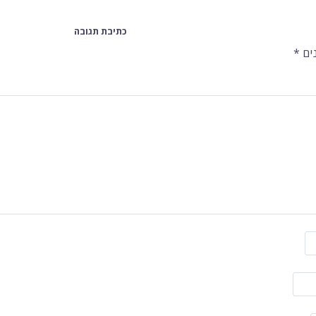
כתיבת תגובה
ים
*