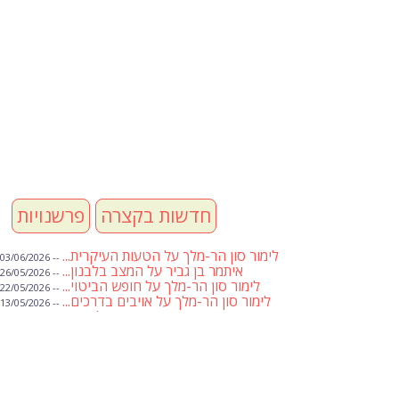
חדשות בקצרה
פרשנויות
לימור סון הר-מלך על הטעות העיקרית...
-- 03/06/2026
איתמר בן גביר על המצב בלבנון...
-- 26/05/2026
לימור סון הר-מלך על חופש הביטוי...
-- 22/05/2026
לימור סון הר-מלך על אויבים בדרכים...
-- 13/05/2026
שבועת אמונים לדעאש
-- 01/05/2026
מיכאל בן ארי על פרשת הת...
-- 01/05/2026
מיכאל בן ארי על פרשות שבוע ...
-- 24/04/2026
לימור סון הר-מלך על חוק...
-- 19/04/2026
מיכאל בן ארי על פרשת הת...
-- 17/04/2026
מיכאל בן ארי על פרשת הת...
-- 10/04/2026