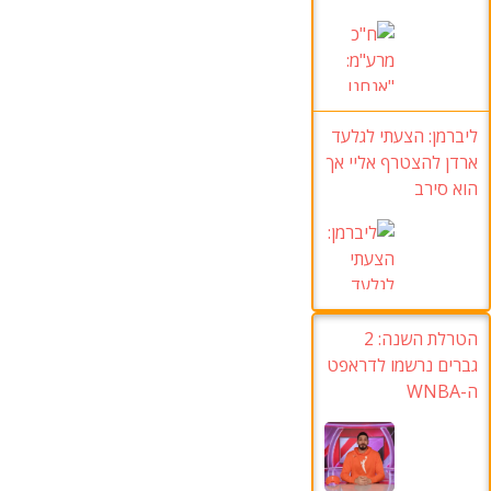
ליברמן: הצעתי לגלעד
ארדן להצטרף אליי אך
הוא סירב
הטרלת השנה: 2
גברים נרשמו לדראפט
ה-WNBA