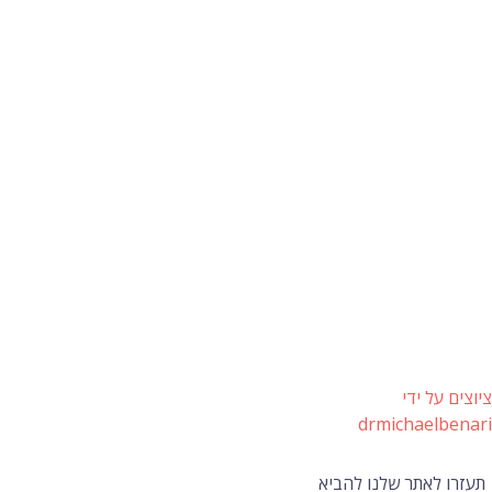
ציוצים על ידי
drmichaelbenari
תעזרו לאתר שלנו להביא