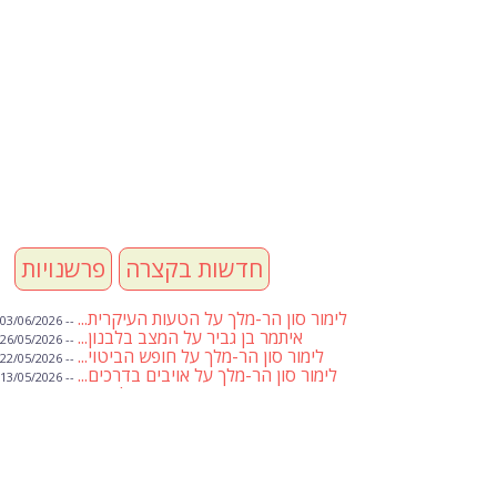
חדשות בקצרה
פרשנויות
לימור סון הר-מלך על הטעות העיקרית...
-- 03/06/2026
איתמר בן גביר על המצב בלבנון...
-- 26/05/2026
לימור סון הר-מלך על חופש הביטוי...
-- 22/05/2026
לימור סון הר-מלך על אויבים בדרכים...
-- 13/05/2026
שבועת אמונים לדעאש
-- 01/05/2026
מיכאל בן ארי על פרשת הת...
-- 01/05/2026
מיכאל בן ארי על פרשות שבוע ...
-- 24/04/2026
לימור סון הר-מלך על חוק...
-- 19/04/2026
מיכאל בן ארי על פרשת הת...
-- 17/04/2026
מיכאל בן ארי על פרשת הת...
-- 10/04/2026