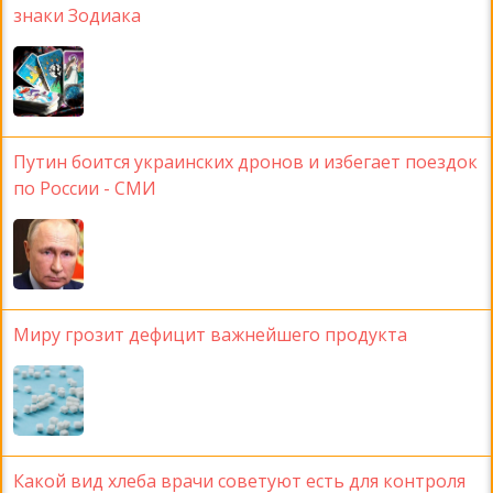
знаки Зодиака
Путин боится украинских дронов и избегает поездок
по России - СМИ
Миру грозит дефицит важнейшего продукта
Какой вид хлеба врачи советуют есть для контроля