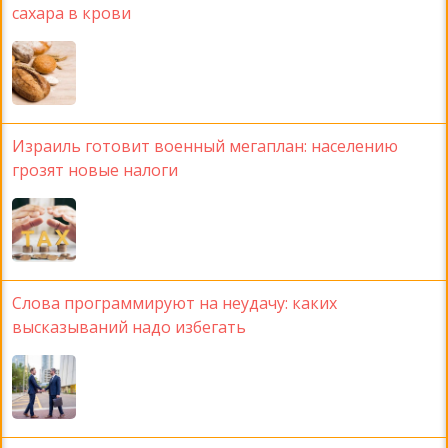
сахара в крови
Израиль готовит военный мегаплан: населению
грозят новые налоги
Слова программируют на неудачу: каких
высказываний надо избегать