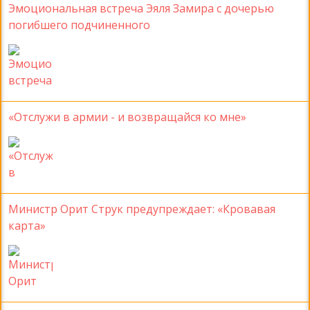
Эмоциональная встреча Эяля Замира с дочерью
погибшего подчиненного
«Отслужи в армии - и возвращайся ко мне»
Министр Орит Струк предупреждает: «Кровавая
карта»