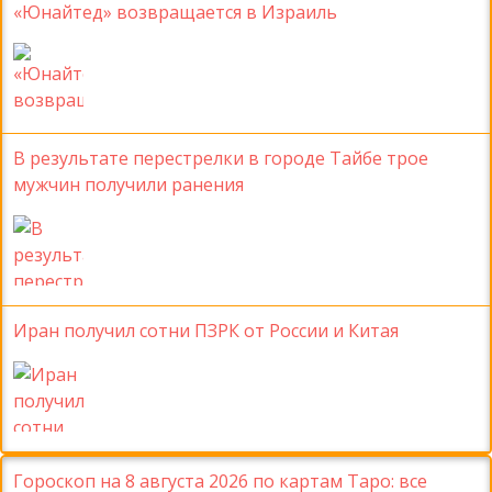
«Юнайтед» возвращается в Израиль
В результате перестрелки в городе Тайбе трое
мужчин получили ранения
Иран получил сотни ПЗРК от России и Китая
Гороскоп на 8 августа 2026 по картам Таро: все