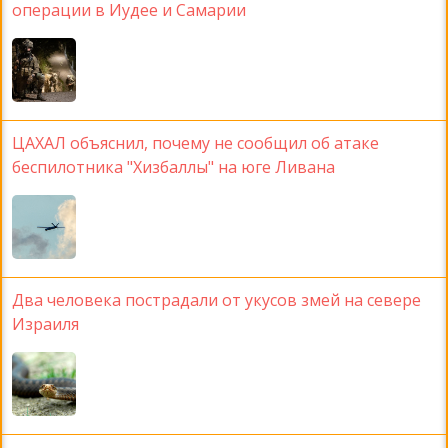
операции в Иудее и Самарии
ЦАХАЛ объяснил, почему не сообщил об атаке
беспилотника "Хизбаллы" на юге Ливана
Два человека пострадали от укусов змей на севере
Израиля