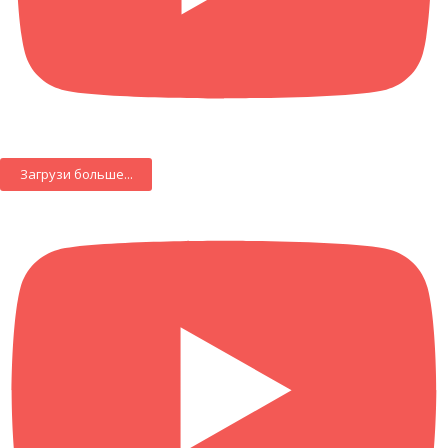
Загрузи больше...