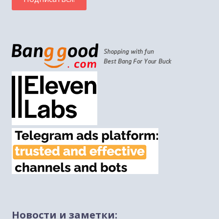
Новости и заметки: