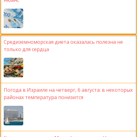
Средиземноморская диета оказалась полезна не
только для сердца
Погода в Израиле на четверг, 6 августа: в некоторых
районах температура понизится