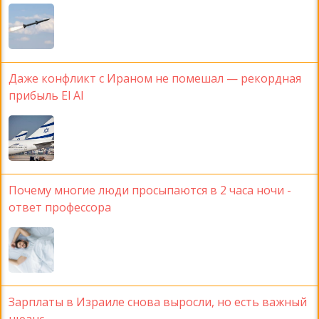
Даже конфликт с Ираном не помешал — рекордная
прибыль El Al
Почему многие люди просыпаются в 2 часа ночи -
ответ профессора
Зарплаты в Израиле снова выросли, но есть важный
нюанс