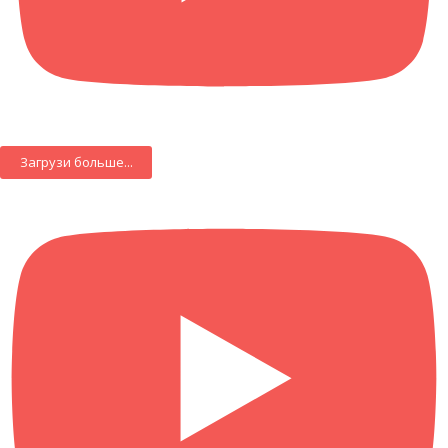
Загрузи больше...