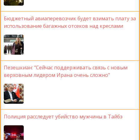
Бюджетный авиаперевозчик будет взимать плату за
использование багажных отсеков над креслами
Пезешкиан: "Сейчас поддерживать связь с новым
верховным лидером Ирана очень сложно"
Полиция расследует убийство мужчины в Тайбэ