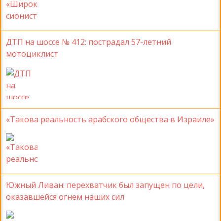
ДТП на шоссе № 412: пострадал 57-летний
мотоциклист
«Такова реальность арабского общества в Израиле»
Южный Ливан: перехватчик был запущен по цели,
оказавшейся огнем наших сил