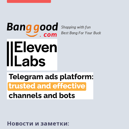
Новости и заметки: