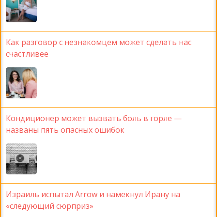
Как разговор с незнакомцем может сделать нас
счастливее
Кондиционер может вызвать боль в горле —
названы пять опасных ошибок
Израиль испытал Arrow и намекнул Ирану на
«следующий сюрприз»