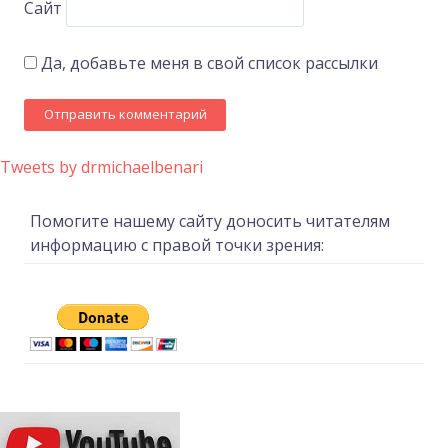
Сайт
Да, добавьте меня в свой список рассылки
Tweets by drmichaelbenari
Помогите нашему сайту доносить читателям
информацию с правой точки зрения: