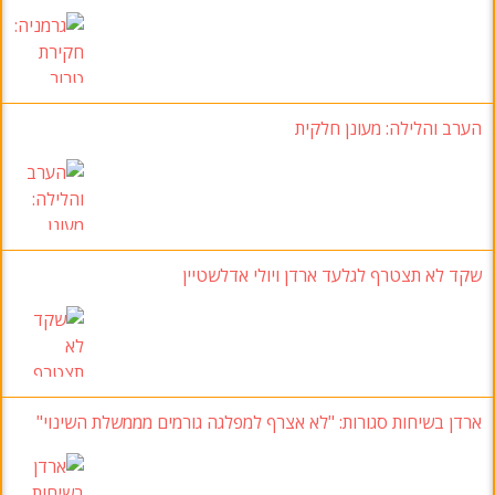
הערב והלילה: מעונן חלקית
שקד לא תצטרף לגלעד ארדן ויולי אדלשטיין
ארדן בשיחות סגורות
:
"לא אצרף למפלגה גורמים מממשלת השינוי
"