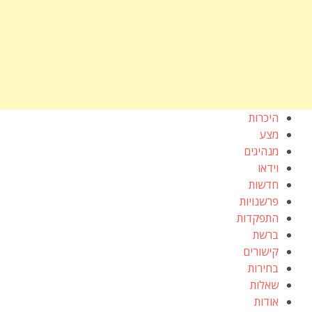
היכרות
מצע
מנהיגים
וידאו
חדשות
פרשנויות
התפקדות
ברשת
קישורים
בחירות
שאלות
אודות