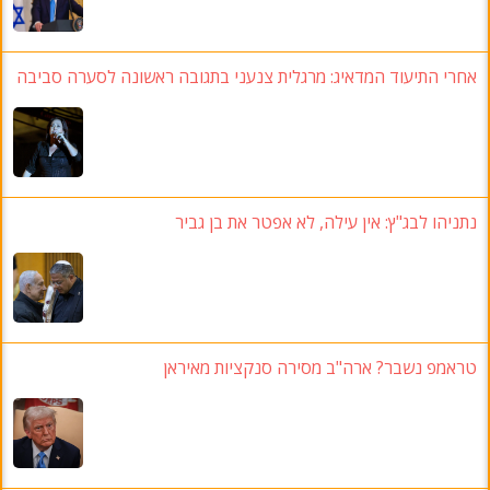
אחרי התיעוד המדאיג: מרגלית צנעני בתגובה ראשונה לסערה סביבה
נתניהו לבג"ץ
: אין עילה, לא אפטר את בן גביר
טראמפ נשבר? ארה"ב מסירה סנקציות מאיראן