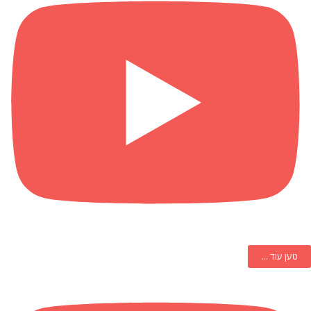
טען עוד ...