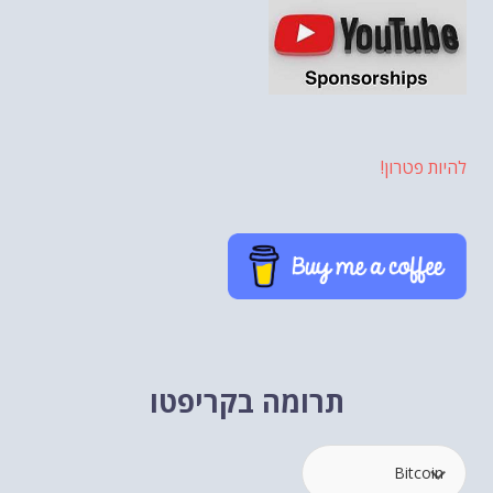
להיות פטרון!
תרומה בקריפטו