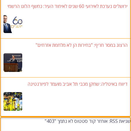
ירושלים נערכת לאירועי 60 שנים לאיחוד העיר: נחשף הלוגו הרשמי
הרצוג במסר חריף: "בחירות הן לא מלחמת אזרחים"
דיווח באיטליה: שחקן מכבי תל אביב מועמד לפיורנטינה
שגיאת RSS: אוחזר קוד סטטוס לא נתמך "403"