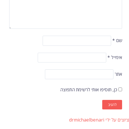
שם
*
אימייל
*
אתר
כן, תוסיפו אותי לרשימת התפוצה
ציוצים על ידי drmichaelbenari