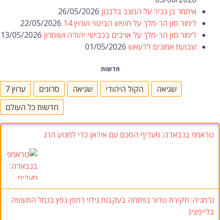
איתמר בן גביר על המצב בלבנון
26/05/2026
לימור סון הר-מלך על חופש הביטוי וערוץ 14
22/05/2026
לימור סון הר-מלך על אויבים בכבישי יהודה ושומרון
13/05/2026
שבועת אמונים לדעאש
01/05/2026
חדשות
שגיאה
הקול היהודי
שגיאה
סרוגים
ערוץ 7
חדשות כל העולם
טראמפ בנבאדה
:
מעדיף הסכם עם איראן כדי למנוע הרג
גרמניה:
חקירת טרור נפתחה בעקבות גילוי רחפן נפץ בנמל התעופה
בלייפציג