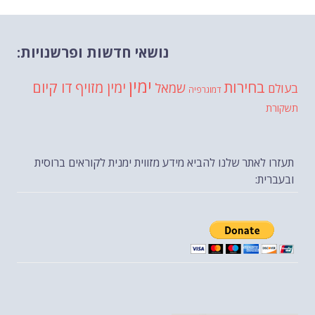
נושאי חדשות ופרשנויות:
ימין
בחירות
דו קיום
ימין מזויף
שמאל
בעולם
דמוגרפיה
תשקורת
תעזרו לאתר שלנו להביא מידע מזווית ימנית לקוראים ברוסית
ובעברית: