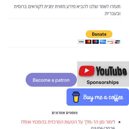
תעזרו לאתר שלנו להביא מידע מזווית ימנית לקוראים ברוסית
ובעברית:
פוסטים אחרונים
לימור סון הר-מלך על הטעות המרכזית בהסכמי אוסלו
03/06/2026