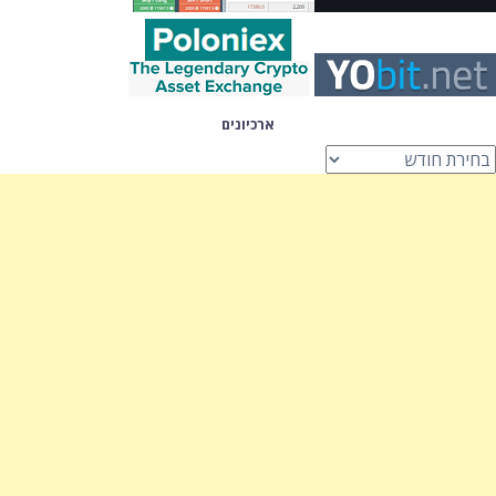
ארכיונים
רכיונים