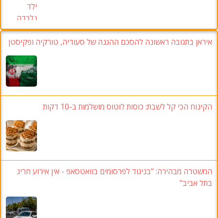
איראן בתגובה ראשונה להסכם ההגנה של סעודיה, טורקיה ופקיסטן
הקינוח הכי קל לשבת: כוסות לוטוס מושלמות ב-10 דקות
המשטרה מבהירה: "בניגוד לפרסומים בוואטסאפ - אין אירוע חריג
בתל אביב"