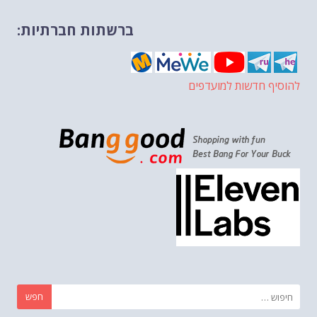
ברשתות חברתיות:
להוסיף חדשות למועדפים
חפש: