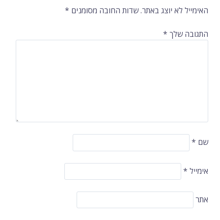
ברשומות
האימייל לא יוצג באתר.
שדות החובה מסומנים
*
התגובה שלך
*
שם
*
אימייל
*
אתר