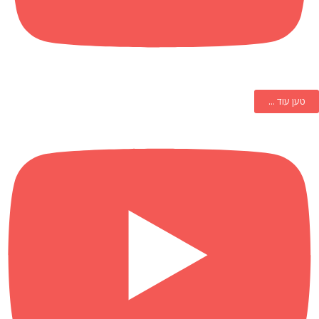
טען עוד ...