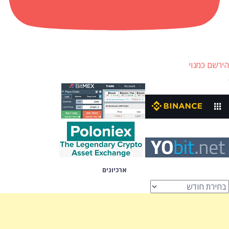
הירשם כמנוי
ארכיונים
רכיונים