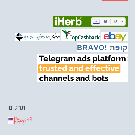
הונאה עצמית דמוגרפית...
-- 13/03/2026
איראן והערבים
-- 09/03/2026
מיכאל בן ארי על פרשת השבוע ת...
-- 06/03/2026
מיכאל בן ארי על דילמת המנהיגות....
-- 27/02/2026
מיכאל בן ארי על פרשת הת...
-- 27/02/2026
מיכאל בן ארי על פרשת הת...
-- 20/02/2026
מיכאל בן ארי על פרשת הת...
-- 13/02/2026
מיכאל בן ארי על פרשת השבוע ת...
-- 06/02/2026
חלקם של היהודים הולך ופוחת....
-- 03/02/2026
מיכאל בן ארי על פרשת השבוע ת...
-- 30/01/2026
תרגום:
Русский
עברית