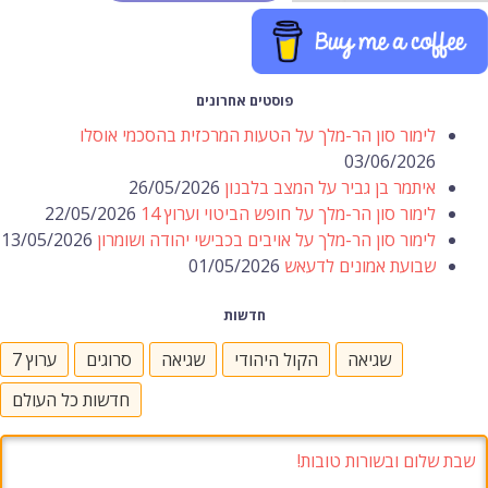
פוסטים אחרונים
לימור סון הר-מלך על הטעות המרכזית בהסכמי אוסלו
03/06/2026
איתמר בן גביר על המצב בלבנון
26/05/2026
לימור סון הר-מלך על חופש הביטוי וערוץ 14
22/05/2026
לימור סון הר-מלך על אויבים בכבישי יהודה ושומרון
13/05/2026
שבועת אמונים לדעאש
01/05/2026
חדשות
שגיאה
הקול היהודי
שגיאה
סרוגים
ערוץ 7
חדשות כל העולם
שבת שלום ובשורות טובות!