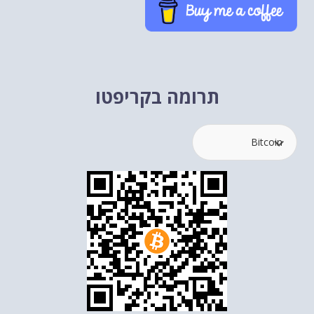
תרומה בקריפטו