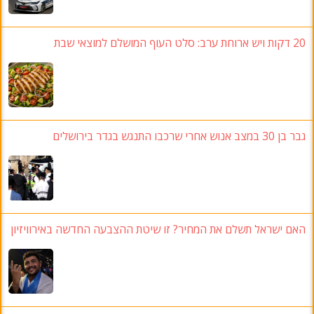
20 דקות ויש ארוחת ערב: סלט העוף המושלם למוצאי שבת
גבר בן 30 במצב אנוש אחרי שרכבו התנגש בגדר בירושלים
האם ישראל תשלם את המחיר? זו שיטת ההצבעה החדשה באירוויזיון