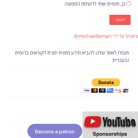
כן, תוסיפו אותי לרשימת התפוצה
ציוצים על ידי drmichaelbenari
תעזרו לאתר שלנו להביא מידע מזווית ימנית לקוראים ברוסית
ובעברית: