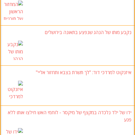
נקבע מותו של הנהג שנפצע בתאונה בירושלים
איזנקוט למרדכי דוד: "לך תשרת בצבא ותחזור אליי"
ידו של ילד נלכדה במקצף של מיקסר - לוחמי האש חילצו אותו ללא
פגע