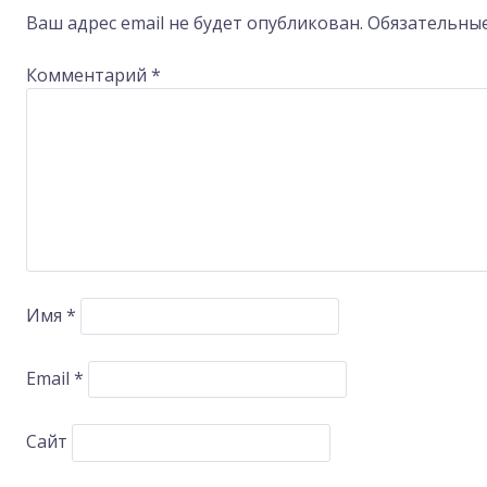
navigation
Ваш адрес email не будет опубликован.
Обязательны
Комментарий
*
Имя
*
Email
*
Сайт