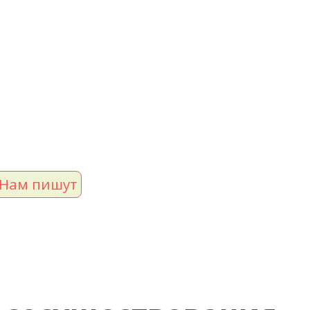
Нам пишут