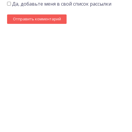
Да, добавьте меня в свой список рассылки