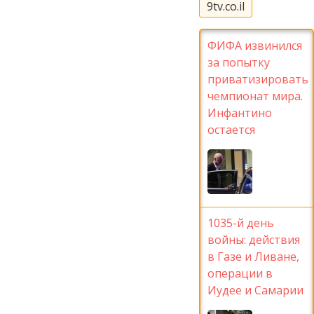
9tv.co.il
ФИФА извинился
за попытку
приватизировать
чемпионат мира.
Инфантино
остается
1035-й день
войны: действия
в Газе и Ливане,
операции в
Иудее и Самарии