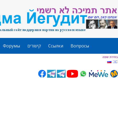
Форумы
קישורים
Ссылки
Вопросы