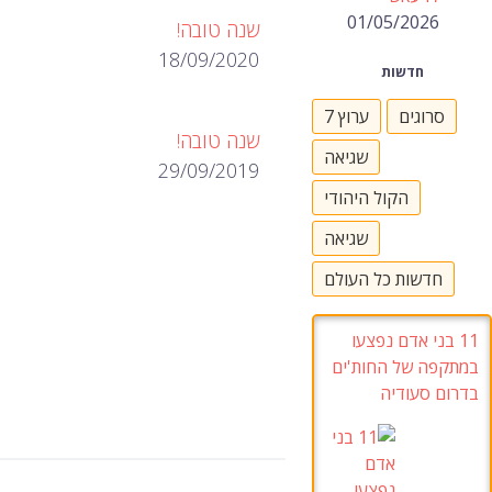
01/05/2026
שנה טובה!
18/09/2020
חדשות
סרוגים
ערוץ 7
שנה טובה!
שגיאה
29/09/2019
הקול היהודי
שגיאה
חדשות כל העולם
11 בני אדם נפצעו
במתקפה של החות'ים
בדרום סעודיה