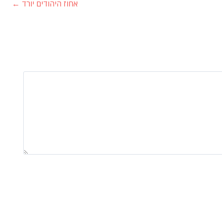
אחוז היהודים יורד
←