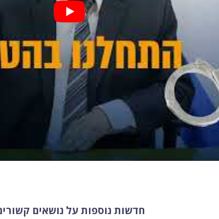
חדשות נוספות על נושאים קשורים