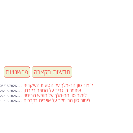
חדשות בקצרה
פרשנויות
לימור סון הר-מלך על הטעות העיקרית...
-- 03/06/2026
איתמר בן גביר על המצב בלבנון...
-- 26/05/2026
לימור סון הר-מלך על חופש הביטוי...
-- 22/05/2026
לימור סון הר-מלך על אויבים בדרכים...
-- 13/05/2026
שבועת אמונים לדעאש
-- 01/05/2026
מיכאל בן ארי על פרשת הת...
-- 01/05/2026
מיכאל בן ארי על פרשות שבוע ...
-- 24/04/2026
לימור סון הר-מלך על חוק...
-- 19/04/2026
מיכאל בן ארי על פרשת הת...
-- 17/04/2026
מיכאל בן ארי על פרשת הת...
-- 10/04/2026