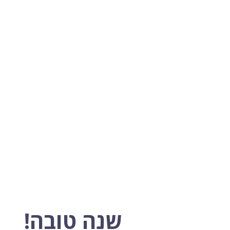
שנה טובה!