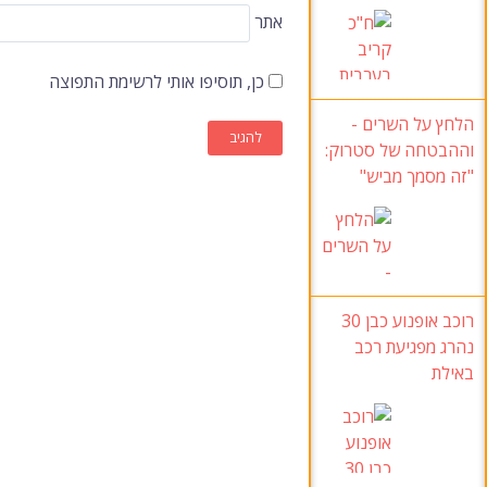
אתר
כן, תוסיפו אותי לרשימת התפוצה
הלחץ על השרים -
וההבטחה של סטרוק
:
"זה מסמך מביש
"
רוכב אופנוע כבן 30
נהרג מפגיעת רכב
באילת