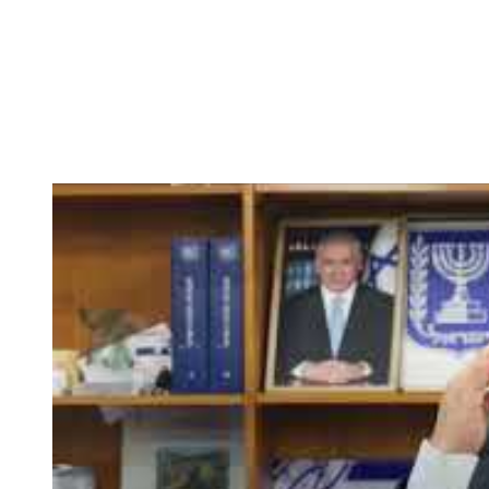
השר בן גביר במקום נפילת הטיל....
-- 06/04/2026
חוק עונש מוות למחבלים...
-- 29/03/2026
מיכאל בן ארי על פרשת השבוע ת...
-- 27/03/2026
מיכאל בן ארי על פרשת השבוע ת...
-- 20/03/2026
מיכאל בן ארי על פרשת השבוע ...
-- 13/03/2026
הונאה עצמית דמוגרפית...
-- 13/03/2026
איראן והערבים
-- 09/03/2026
מיכאל בן ארי על פרשת השבוע ת...
-- 06/03/2026
מיכאל בן ארי על דילמת המנהיגות....
-- 27/02/2026
מיכאל בן ארי על פרשת הת...
-- 27/02/2026
מיכאל בן ארי על פרשת הת...
-- 20/02/2026
מיכאל בן ארי על פרשת הת...
-- 13/02/2026
מיכאל בן ארי על פרשת השבוע ת...
-- 06/02/2026
חלקם של היהודים הולך ופוחת....
-- 03/02/2026
מיכאל בן ארי על פרשת השבוע ת...
-- 30/01/2026