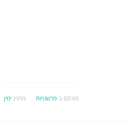
פורסם ב-
פרשנויות
מתויג
ימין