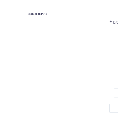
כתיבת תגובה
ים
*