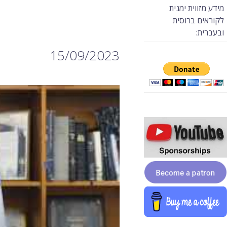
מידע מזווית ימנית
לקוראים ברוסית
ובעברית:
15/09/2023