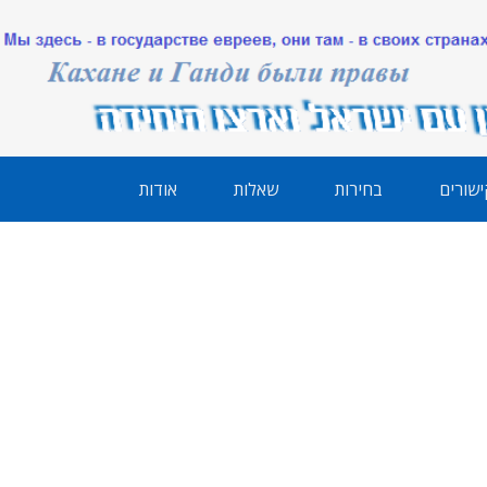
ישורים
בחירות
שאלות
אודות