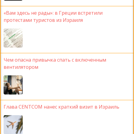
«Вам здесь не рады»: в Греции встретили
протестами туристов из Израиля
Чем опасна привычка спать с включенным
вентилятором
Глава CENTCOM нанес краткий визит в Израиль