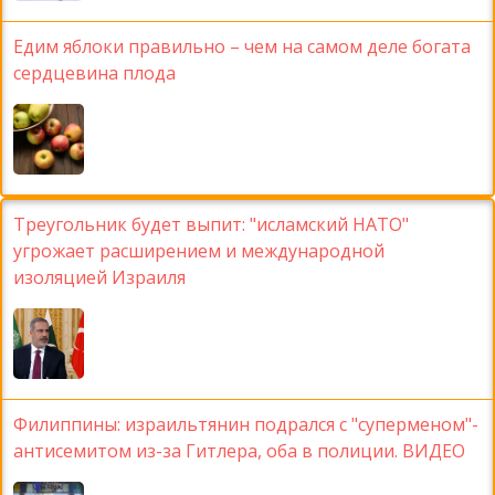
Едим яблоки правильно – чем на самом деле богата
сердцевина плода
Треугольник будет выпит: "исламский НАТО"
угрожает расширением и международной
изоляцией Израиля
Филиппины: израильтянин подрался с "суперменом"-
антисемитом из-за Гитлера, оба в полиции. ВИДЕО