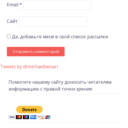
Email
*
Сайт
Да, добавьте меня в свой список рассылки
Tweets by drmichaelbenari
Помогите нашему сайту доносить читателям
информацию с правой точки зрения: