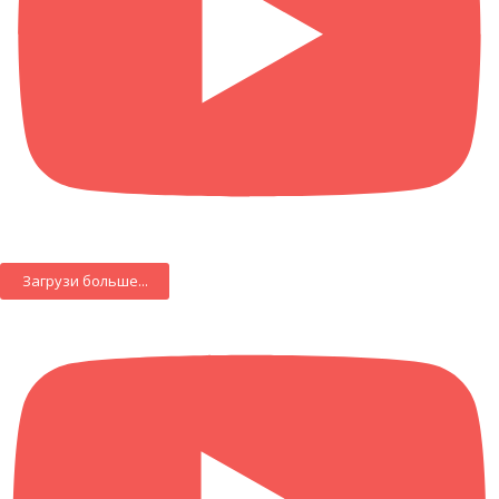
Загрузи больше...