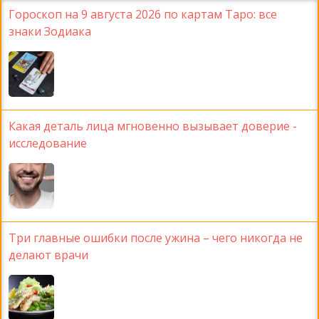
Гороскоп на 9 августа 2026 по картам Таро: все
знаки Зодиака
Какая деталь лица мгновенно вызывает доверие -
исследование
Три главные ошибки после ужина – чего никогда не
делают врачи