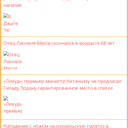
насилия
Отец Лионеля Месси скончался в возрасте 68 лет
«Ликуд»: премьер-министр Нетаньяху не предлагал
Гиладу Эрдану гарантированное место в списке
Нападение с ножом на израильскую палатку в