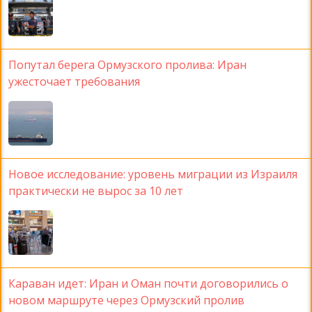
Попутал берега Ормузского пролива: Иран
ужесточает требования
Новое исследование: уровень миграции из Израиля
практически не вырос за 10 лет
Караван идет: Иран и Оман почти договорились о
новом маршруте через Ормузский пролив