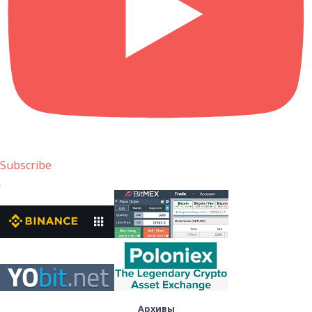
Subscribe
Архивы