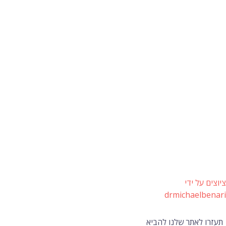
ציוצים על ידי
drmichaelbenari
תעזרו לאתר שלנו להביא