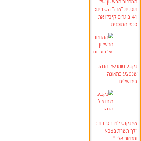
המחזור הראשון של
תוכנית "ארז
" הסתיים:
41
בוגרים קיבלו את
כנפי התוכנית
נקבע מותו של הנהג
שנפצע בתאונה
בירושלים
איזנקוט למרדכי דוד
:
"לך תשרת בצבא
ותחזור אליי
"