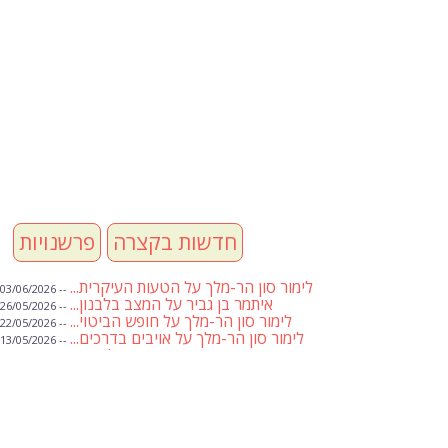
חדשות בקצרה
פרשנויות
לימור סון הר-מלך על הטעות העיקרית...
-- 03/06/2026
איתמר בן גביר על המצב בלבנון...
-- 26/05/2026
לימור סון הר-מלך על חופש הביטוי...
-- 22/05/2026
לימור סון הר-מלך על אויבים בדרכים...
-- 13/05/2026
שבועת אמונים לדעאש
-- 01/05/2026
מיכאל בן ארי על פרשת הת...
-- 01/05/2026
מיכאל בן ארי על פרשות שבוע ...
-- 24/04/2026
לימור סון הר-מלך על חוק...
-- 19/04/2026
מיכאל בן ארי על פרשת הת...
-- 17/04/2026
מיכאל בן ארי על פרשת הת...
-- 10/04/2026