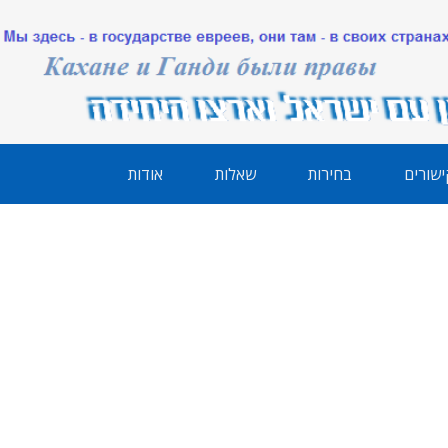
ישורים
בחירות
שאלות
אודות