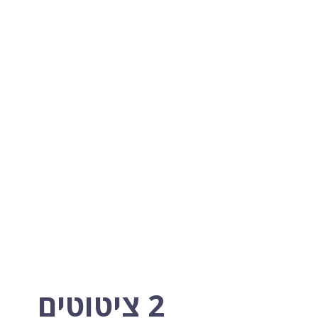
2 ציטוטים