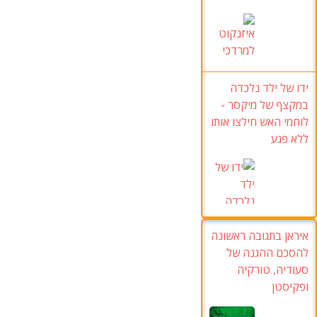
ידו של ילד נלכדה
במקצף של מיקסר
-
לוחמי האש חילצו אותו
ללא פגע
איראן בתגובה ראשונה
להסכם ההגנה של
סעודיה, טורקיה
ופקיסטן