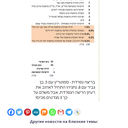
Другие новости на близкие темы: