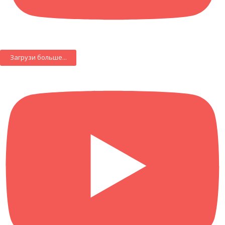
Загрузи больше...