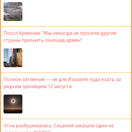
Посол Армении: "Мы никогда не просили другие
страны признать геноцид армян"
Полное затмение — не для Израиля: куда ехать за
редким зрелищем 12 августа
Этна разбушевалась: Сицилия закрыла один из