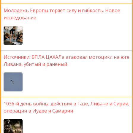
Молодежь Европы теряет силу и гибкость. Новое
исследование
Источники: БПЛА ЦАХАЛа атаковал мотоцикл на юге
Ливана, убитый и раненый
1036-й день войны: действия в Газе, Ливане и Сирии,
операции в Иудее и Самарии