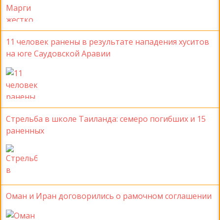
11 человек ранены в результате нападения хуситов
на юге Саудовской Аравии
Стрельба в школе Таиланда: семеро погибших и 15
раненных
Оман и Иран договорились о рамочном соглашении