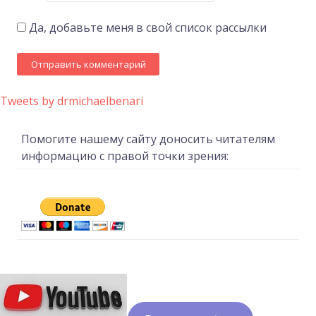
Да, добавьте меня в свой список рассылки
Tweets by drmichaelbenari
Помогите нашему сайту доносить читателям
информацию с правой точки зрения: