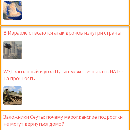
В Израиле опасаются атак дронов изнутри страны
WSJ: загнанный в угол Путин может испытать НАТО
на прочность
Заложники Сеуты: почему марокканские подростки
не могут вернуться домой