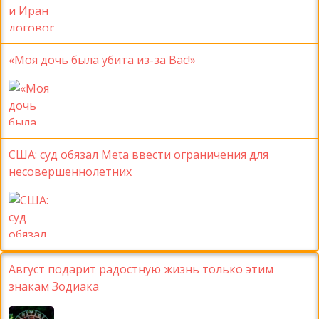
«Моя дочь была убита из-за Вас!»
США: суд обязал Meta ввести ограничения для
несовершеннолетних
Август подарит радостную жизнь только этим
знакам Зодиака