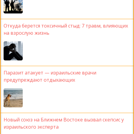
Откуда берется токсичный стыд: 7 травм, влияющих
на взрослую жизнь
Паразит атакует — израильские врачи
предупреждают отдыхающих
Новый союз на Ближнем Востоке вызвал скепсис у
израильского эксперта