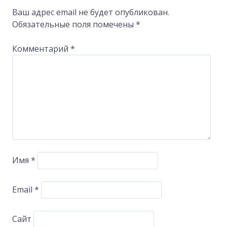
Ваш адрес email не будет опубликован.
Обязательные поля помечены
*
Комментарий
*
Имя
*
Email
*
Сайт