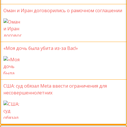
Оман и Иран договорились о рамочном соглашении
«Моя дочь была убита из-за Вас!»
США: суд обязал Meta ввести ограничения для
несовершеннолетних