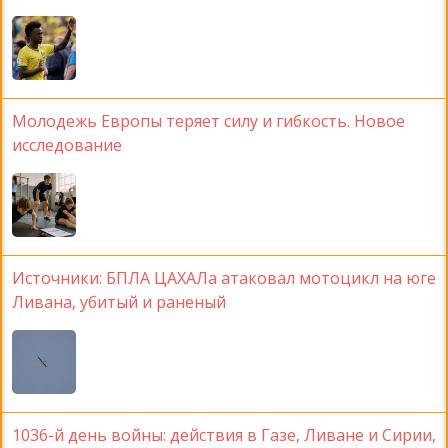
Молодежь Европы теряет силу и гибкость. Новое
исследование
Источники: БПЛА ЦАХАЛа атаковал мотоцикл на юге
Ливана, убитый и раненый
1036-й день войны: действия в Газе, Ливане и Сирии,