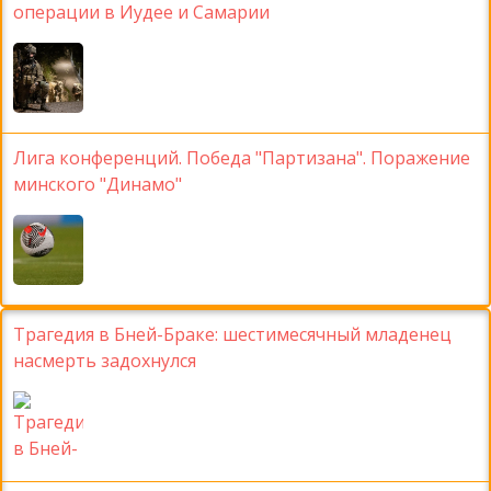
операции в Иудее и Самарии
Лига конференций. Победа "Партизана". Поражение
минского "Динамо"
Трагедия в Бней-Браке: шестимесячный младенец
насмерть задохнулся