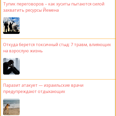
Тупик переговоров – как хуситы пытаются силой
захватить ресурсы Йемена
Откуда берется токсичный стыд: 7 травм, влияющих
на взрослую жизнь
Паразит атакует — израильские врачи
предупреждают отдыхающих