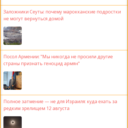
Заложники Сеуты: почему марокканские подростки
не могут вернуться домой
Посол Армении: "Мы никогда не просили другие
страны признать геноцид армян"
Полное затмение — не для Израиля: куда ехать за
редким зрелищем 12 августа