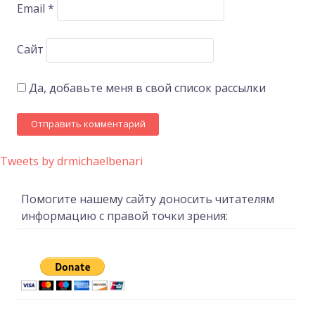
Email
*
Сайт
Да, добавьте меня в свой список рассылки
Tweets by drmichaelbenari
Помогите нашему сайту доносить читателям
информацию с правой точки зрения: