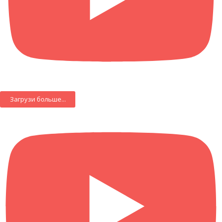
Загрузи больше...