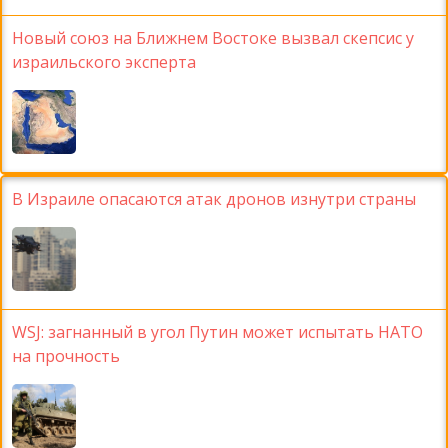
Новый союз на Ближнем Востоке вызвал скепсис у
израильского эксперта
В Израиле опасаются атак дронов изнутри страны
WSJ: загнанный в угол Путин может испытать НАТО
на прочность