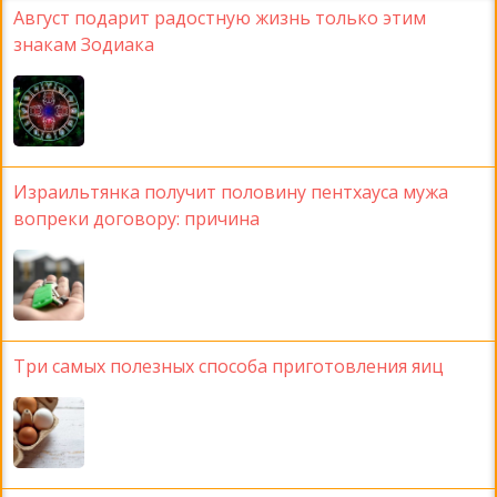
Август подарит радостную жизнь только этим
знакам Зодиака
Израильтянка получит половину пентхауса мужа
вопреки договору: причина
Три самых полезных способа приготовления яиц