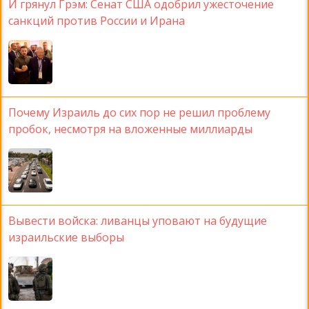
И грянул Грэм: Сенат США одобрил ужесточение
санкций против России и Ирана
Почему Израиль до сих пор не решил проблему
пробок, несмотря на вложенные миллиарды
Вывести войска: ливанцы уповают на будущие
израильские выборы