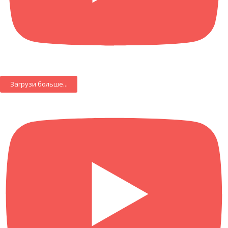
Загрузи больше...