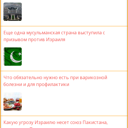
Еще одна мусульманская страна выступила с
призывом против Израиля
Что обязательно нужно есть при варикозной
болезни и для профилактики
Какую угрозу Израилю несет союз Пакистана,