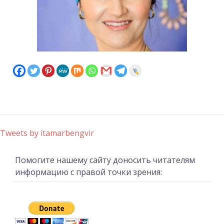
Tweets by itamarbengvir
Помогите нашему сайту доносить читателям
информацию с правой точки зрения: