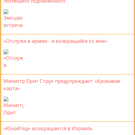
погибшего подчиненного
«Отслужи в армии - и возвращайся ко мне»
Министр Орит Струк предупреждает: «Кровавая
карта»
«Юнайтед» возвращается в Израиль