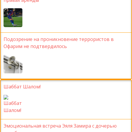
Подозрение на проникновение террористов в
Офарим не подтвердилось
Шаббат Шалом!
Эмоциональная встреча Эяля Замира с дочерью