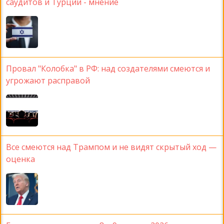
саудитов и Турции - мнение
Провал "Колобка" в РФ: над создателями смеются и
угрожают расправой
Все смеются над Трампом и не видят скрытый ход —
оценка