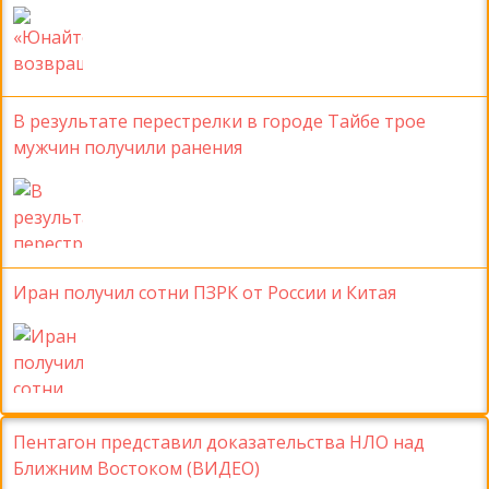
В результате перестрелки в городе Тайбе трое
мужчин получили ранения
Иран получил сотни ПЗРК от России и Китая
Пентагон представил доказательства НЛО над
Ближним Востоком (ВИДЕО)