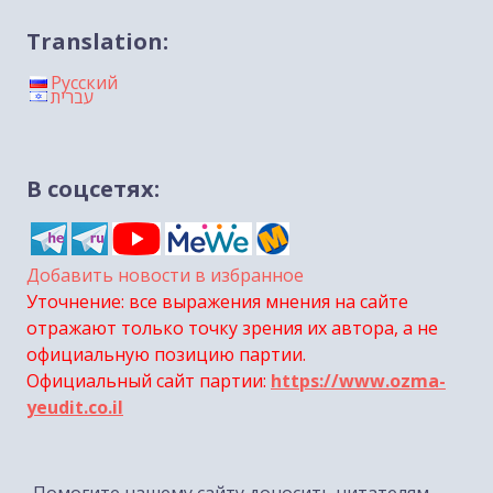
Translation:
Русский
עברית
В соцсетях:
Добавить новости в избранное
Уточнение: все выражения мнения на сайте
отражают только точку зрения их автора, а не
официальную позицию партии.
Официальный сайт партии:
https://www.ozma-
yeudit.co.il
Помогите нашему сайту доносить читателям