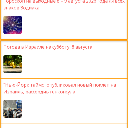
Гороскоп на выходные 8 – 9 августа 2026 года ля всех
знаков Зодиака
Погода в Израиле на субботу, 8 августа
"Нью-Йорк таймс" опубликовал новый поклеп на
Израиль, рассердив генконсула