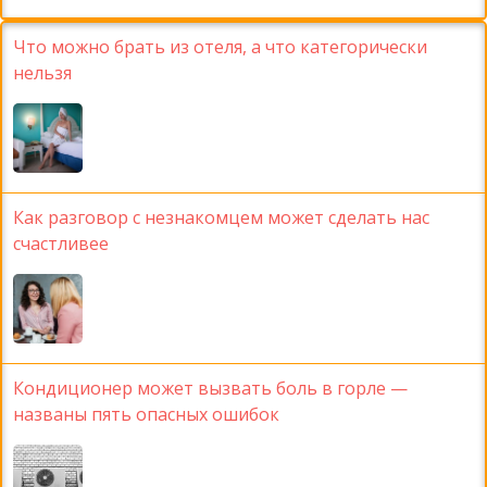
Что можно брать из отеля, а что категорически
нельзя
Как разговор с незнакомцем может сделать нас
счастливее
Кондиционер может вызвать боль в горле —
названы пять опасных ошибок