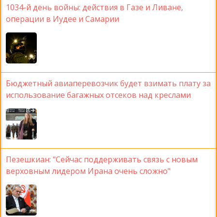
1034-й день войны: действия в Газе и Ливане,
операции в Иудее и Самарии
Бюджетный авиаперевозчик будет взимать плату за
использование багажных отсеков над креслами
Пезешкиан: "Сейчас поддерживать связь с новым
верховным лидером Ирана очень сложно"