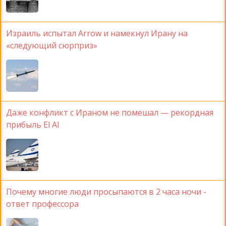
Израиль испытал Arrow и намекнул Ирану на
«следующий сюрприз»
Даже конфликт с Ираном не помешал — рекордная
прибыль El Al
Почему многие люди просыпаются в 2 часа ночи -
ответ профессора