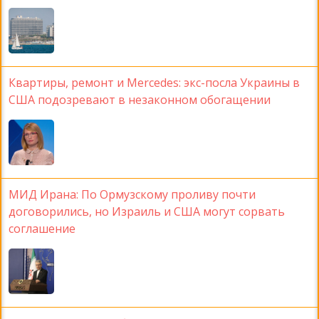
Квартиры, ремонт и Mercedes: экс-посла Украины в
США подозревают в незаконном обогащении
МИД Ирана: По Ормузскому проливу почти
договорились, но Израиль и США могут сорвать
соглашение