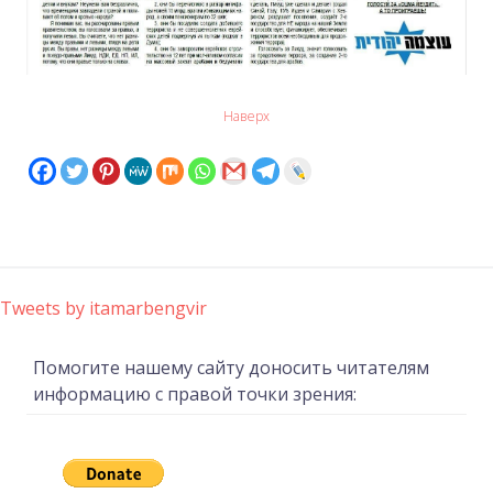
Наверх
Tweets by itamarbengvir
Помогите нашему сайту доносить читателям
информацию с правой точки зрения: