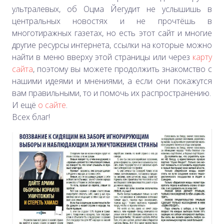
ультралевых, об Оцма Йегудит не услышишь в
центральных новостях и не прочтёшь в
многотиражных газетах, но есть этот сайт и
многие
другие ресурсы интернета, ссылки на которые можно
найти в меню вверху этой страницы или через
карту
сайта
, поэтому вы можете продолжить знакомство с
нашими идеями и мнениями, а если они покажутся
вам правильными, то и помочь их распространению.
И ещё
о сайте
.
Всех благ!