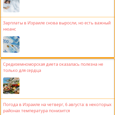
Зарплаты в Израиле снова выросли, но есть важный
нюанс
Средиземноморская диета оказалась полезна не
только для сердца
Погода в Израиле на четверг, 6 августа: в некоторых
районах температура понизится