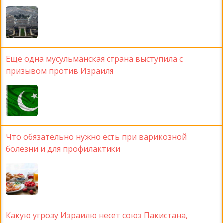
Еще одна мусульманская страна выступила с
призывом против Израиля
Что обязательно нужно есть при варикозной
болезни и для профилактики
Какую угрозу Израилю несет союз Пакистана,