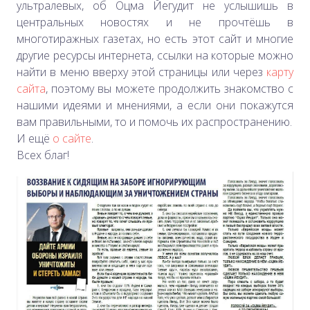
ультралевых, об Оцма Йегудит не услышишь в
центральных новостях и не прочтёшь в
многотиражных газетах, но есть этот сайт и
многие
другие ресурсы интернета, ссылки на которые можно
найти в меню вверху этой страницы или через
карту
сайта
, поэтому вы можете продолжить знакомство с
нашими идеями и мнениями, а если они покажутся
вам правильными, то и помочь их распространению.
И ещё
о сайте
.
Всех благ!