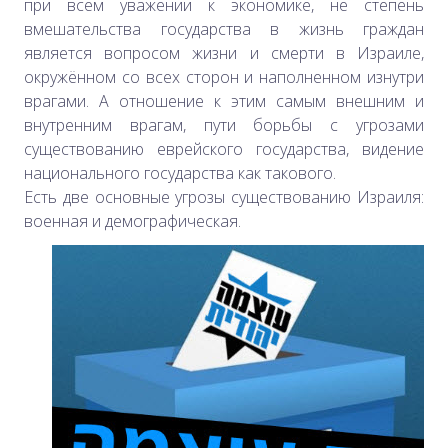
при всём уважении к экономике, не степень
вмешательства государства в жизнь граждан
является вопросом жизни и смерти в Израиле,
окружённом со всех сторон и наполненном изнутри
врагами. А отношение к этим самым внешним и
внутренним врагам, пути борьбы с угрозами
существованию еврейского государства, видение
национального государства как такового.
Есть две основные угрозы существованию Израиля:
военная и демографическая.