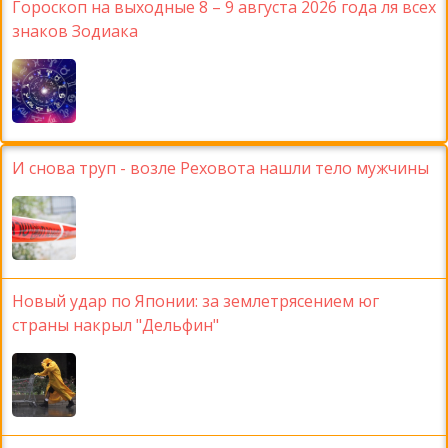
Гороскоп на выходные 8 – 9 августа 2026 года ля всех
знаков Зодиака
И снова труп - возле Реховота нашли тело мужчины
Новый удар по Японии: за землетрясением юг
страны накрыл "Дельфин"