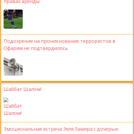
правах аренды
Подозрение на проникновение террористов в
Офарим не подтвердилось
Шаббат Шалом!
Эмоциональная встреча Эяля Замира с дочерью