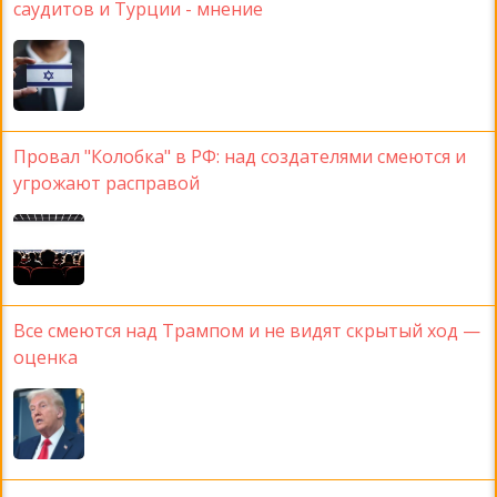
саудитов и Турции - мнение
Провал "Колобка" в РФ: над создателями смеются и
угрожают расправой
Все смеются над Трампом и не видят скрытый ход —
оценка