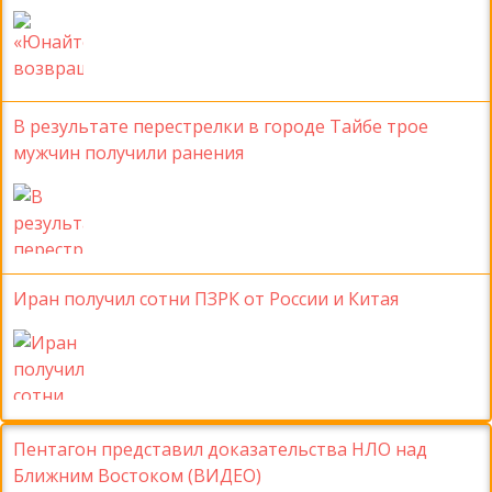
В результате перестрелки в городе Тайбе трое
мужчин получили ранения
Иран получил сотни ПЗРК от России и Китая
Пентагон представил доказательства НЛО над
Ближним Востоком (ВИДЕО)