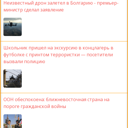
Неизвестный дрон залетел в Болгарию - премьер-
министр сделал заявление
Школьник пришел на экскурсию в концлагерь в
футболке с принтом террористки — посетители
вызвали полицию
ООН обеспокоена: ближневосточная страна на
пороге гражданской войны