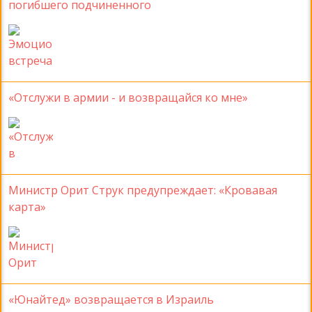
погибшего подчиненного
«Отслужи в армии - и возвращайся ко мне»
Министр Орит Струк предупреждает: «Кровавая
карта»
«Юнайтед» возвращается в Израиль