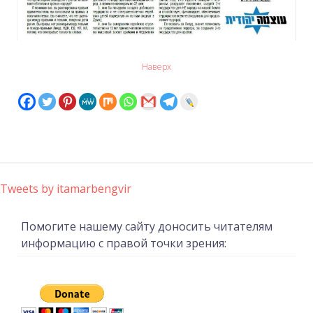
Наверх
Tweets by itamarbengvir
Помогите нашему сайту доносить читателям
информацию с правой точки зрения: