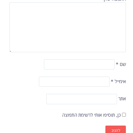
שם
*
אימייל
*
אתר
כן, תוסיפו אותי לרשימת התפוצה