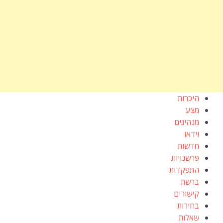
היכרות
מצע
מנהיגים
וידאו
חדשות
פרשנויות
התפקדות
ברשת
קישורים
בחירות
שאלות