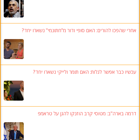
אחרי שהפכו להורים: האם סופי ודור מ"חתונמי" נשארו יחד?
עכשיו כבר אפשר לגלות: האם תומר ולייקי נשארו יחד?
דרמה בארה"ב
: מטוסי קרב הוזנקו להגן על טראמפ