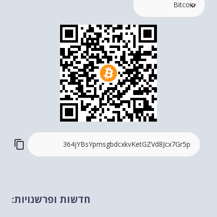
חדשות ופרשנויות: