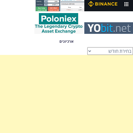
ארכיונים
רכיונים