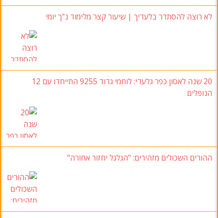
לא רוצה להסתדר בלעדיך | שיעור קצר מלימוד נ"ך יומי
20 שנה לאסון כפר גלעדי: לוחמי גדוד 9255 התייחדו עם 12
הנופלים
ההורים השכולים מזהירים: "הגלגל יחזור אחורה"