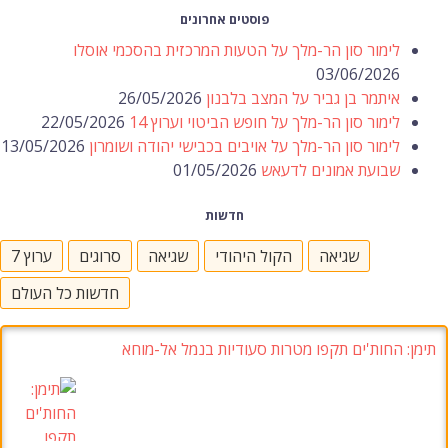
פוסטים אחרונים
לימור סון הר-מלך על הטעות המרכזית בהסכמי אוסלו
03/06/2026
איתמר בן גביר על המצב בלבנון
26/05/2026
לימור סון הר-מלך על חופש הביטוי וערוץ 14
22/05/2026
לימור סון הר-מלך על אויבים בכבישי יהודה ושומרון
13/05/2026
שבועת אמונים לדעאש
01/05/2026
חדשות
שגיאה
הקול היהודי
שגיאה
סרוגים
ערוץ 7
חדשות כל העולם
תימן: החות'ים תקפו מטרות סעודיות בנמל אל-מוחא