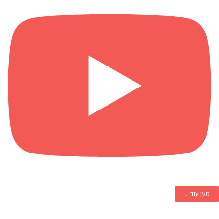
טען עוד ...