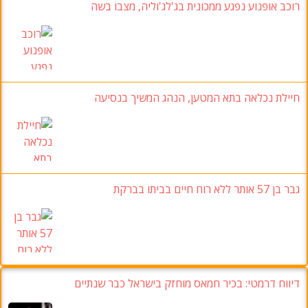
רוכב אופנוע נפגע ממכונית בג'לג'וליה, מצבו בשה
חיילת נכלאה בתא המטען, הנהג המשיך בנסיעה
גבר בן 57 אותר ללא רוח חיים בביתו בברקת
דיווח דרמטי: בכיר חמאס מוחזק בישראל כבר שנתיים