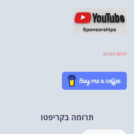
להיות פטרון!
תרומה בקריפטו