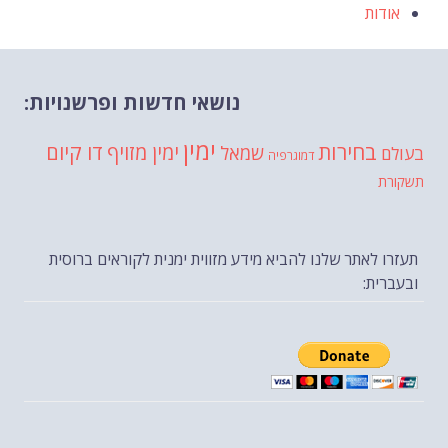
אודות
נושאי חדשות ופרשנויות:
ימין
בחירות
דו קיום
ימין מזויף
שמאל
בעולם
דמוגרפיה
תשקורת
תעזרו לאתר שלנו להביא מידע מזווית ימנית לקוראים ברוסית
ובעברית: