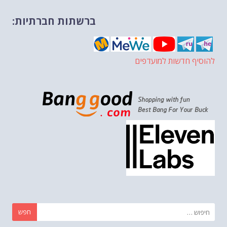
ברשתות חברתיות:
להוסיף חדשות למועדפים
חפש: