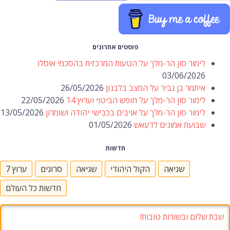
פוסטים אחרונים
לימור סון הר-מלך על הטעות המרכזית בהסכמי אוסלו
03/06/2026
איתמר בן גביר על המצב בלבנון
26/05/2026
לימור סון הר-מלך על חופש הביטוי וערוץ 14
22/05/2026
לימור סון הר-מלך על אויבים בכבישי יהודה ושומרון
13/05/2026
שבועת אמונים לדעאש
01/05/2026
חדשות
שגיאה
הקול היהודי
שגיאה
סרוגים
ערוץ 7
חדשות כל העולם
שבת שלום ובשורות טובות!