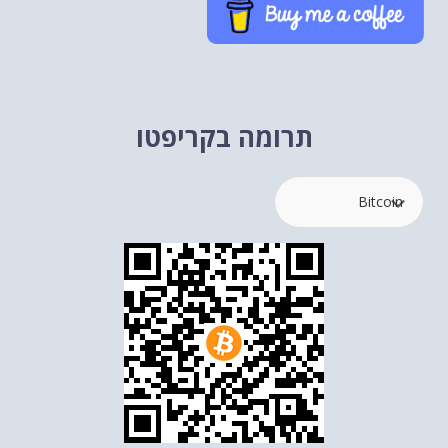
תרומה בקריפטו