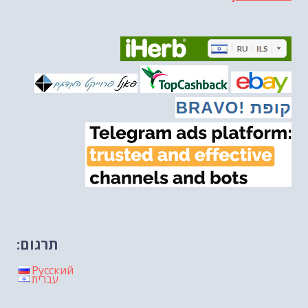
הונאה עצמית דמוגרפית...
-- 13/03/2026
איראן והערבים
-- 09/03/2026
מיכאל בן ארי על פרשת השבוע ת...
-- 06/03/2026
מיכאל בן ארי על דילמת המנהיגות....
-- 27/02/2026
מיכאל בן ארי על פרשת הת...
-- 27/02/2026
מיכאל בן ארי על פרשת הת...
-- 20/02/2026
מיכאל בן ארי על פרשת הת...
-- 13/02/2026
מיכאל בן ארי על פרשת השבוע ת...
-- 06/02/2026
חלקם של היהודים הולך ופוחת....
-- 03/02/2026
מיכאל בן ארי על פרשת השבוע ת...
-- 30/01/2026
תרגום:
Русский
עברית