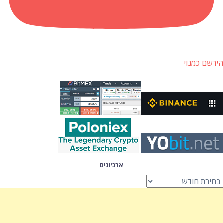
הירשם כמנוי
ארכיונים
רכיונים