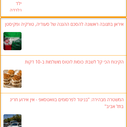
איראן בתגובה ראשונה להסכם ההגנה של סעודיה, טורקיה ופקיסטן
הקינוח הכי קל לשבת: כוסות לוטוס מושלמות ב-10 דקות
המשטרה מבהירה: "בניגוד לפרסומים בוואטסאפ - אין אירוע חריג
בתל אביב"