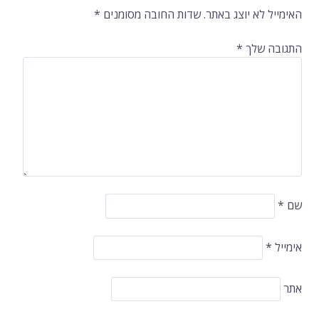
ברשומות
האימייל לא יוצג באתר.
שדות החובה מסומנים
*
התגובה שלך
*
שם
*
אימייל
*
אתר