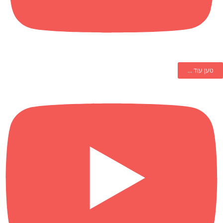
טען עוד ...