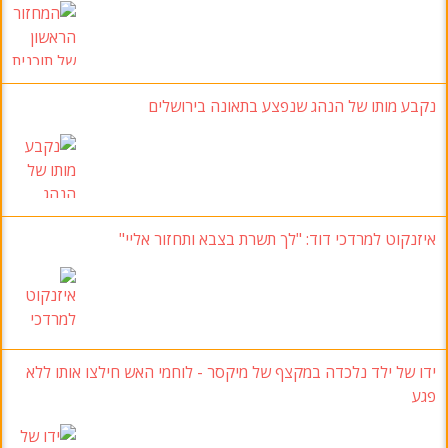
נקבע מותו של הנהג שנפצע בתאונה בירושלים
איזנקוט למרדכי דוד: "לך תשרת בצבא ותחזור אליי"
ידו של ילד נלכדה במקצף של מיקסר - לוחמי האש חילצו אותו ללא
פגע