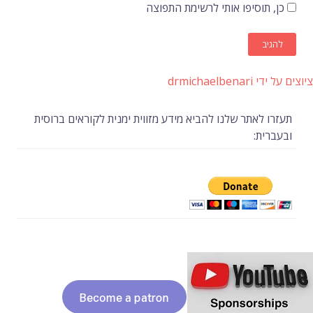
כן, תוסיפו אותי לרשימת התפוצה
ציוצים על ידי drmichaelbenari
תעזרו לאתר שלנו להביא מידע מזווית ימנית לקוראים ברוסית
ובעברית: