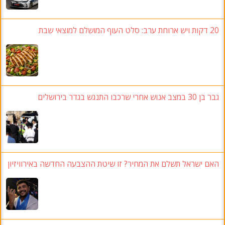
20 דקות ויש ארוחת ערב: סלט העוף המושלם למוצאי שבת
גבר בן 30 במצב אנוש אחרי שרכבו התנגש בגדר בירושלים
האם ישראל תשלם את המחיר? זו שיטת ההצבעה החדשה באירוויזיון