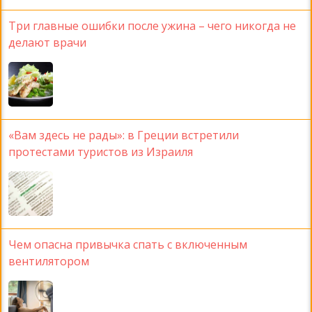
Три главные ошибки после ужина – чего никогда не
делают врачи
«Вам здесь не рады»: в Греции встретили
протестами туристов из Израиля
Чем опасна привычка спать с включенным
вентилятором