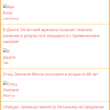
В Джате 34-летний мужчина получил тяжелое
ранение в результате инцидента с применением
насилия
Отец Лионеля Месси скончался в возрасте 68 лет
«Ликуд»: премьер-министр Нетаньяху не предлагал