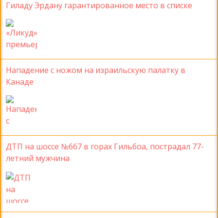
Гиладу Эрдану гарантированное место в списке
Нападение с ножом на израильскую палатку в
Канаде
ДТП на шоссе №667 в горах Гильбоа, пострадал 77-
летний мужчина