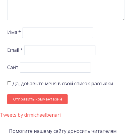
Имя
*
Email
*
Сайт
Да, добавьте меня в свой список рассылки
Tweets by drmichaelbenari
Помогите нашему сайту доносить читателям