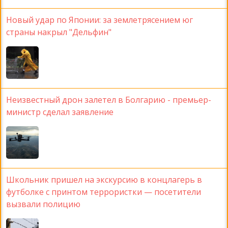
Новый удар по Японии: за землетрясением юг
страны накрыл "Дельфин"
Неизвестный дрон залетел в Болгарию - премьер-
министр сделал заявление
Школьник пришел на экскурсию в концлагерь в
футболке с принтом террористки — посетители
вызвали полицию