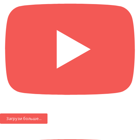
Загрузи больше...