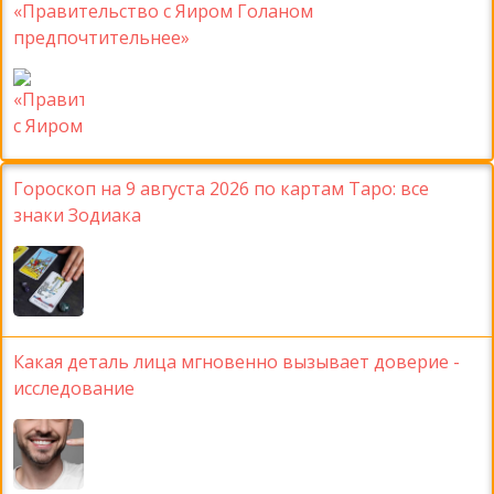
«Правительство с Яиром Голаном
предпочтительнее»
Гороскоп на 9 августа 2026 по картам Таро: все
знаки Зодиака
Какая деталь лица мгновенно вызывает доверие -
исследование