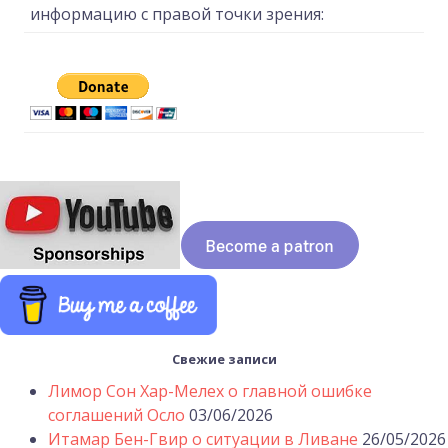
информацию с правой точки зрения:
Свежие записи
Лимор Сон Хар-Мелех о главной ошибке
соглашений Осло
03/06/2026
Итамар Бен-Гвир о ситуации в Ливане
26/05/2026