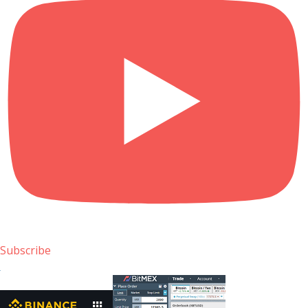
Subscribe