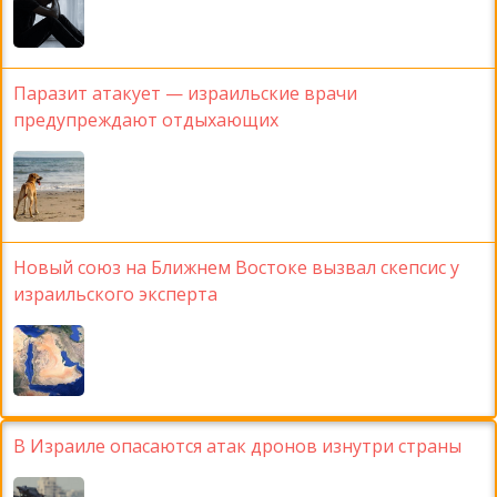
Паразит атакует — израильские врачи
предупреждают отдыхающих
Новый союз на Ближнем Востоке вызвал скепсис у
израильского эксперта
В Израиле опасаются атак дронов изнутри страны