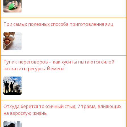
Три самых полезных способа приготовления яиц
Тупик переговоров – как хуситы пытаются силой
захватить ресурсы Йемена
Откуда берется токсичный стыд: 7 травм, влияющих
на взрослую жизнь