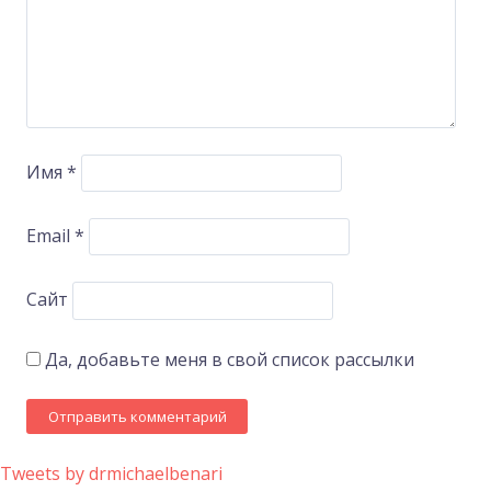
Имя
*
Email
*
Сайт
Да, добавьте меня в свой список рассылки
Tweets by drmichaelbenari