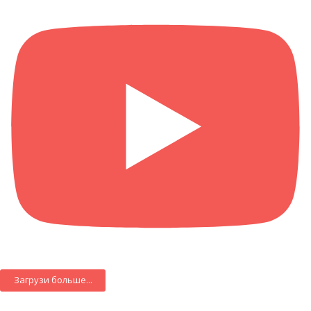
Загрузи больше...