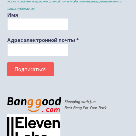
Укажите своё имя и адрес электронной почты, чтобы получать иногда уведомления о
новых публикациях.
Имя
Адрес электронной почты
*