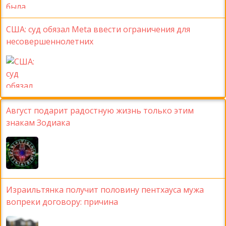
США: суд обязал Meta ввести ограничения для
несовершеннолетних
Август подарит радостную жизнь только этим
знакам Зодиака
Израильтянка получит половину пентхауса мужа
вопреки договору: причина