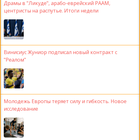
Драмы в "Ликуде", арабо-еврейский РААМ,
центристы на распутье. Итоги недели
Винисиус Жуниор подписал новый контракт с
"Реалом"
Молодежь Европы теряет силу и гибкость. Новое
исследование