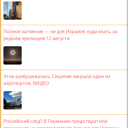
Полное затмение — не для Израиля: куда ехать за
редким зрелищем 12 августа
Этна разбушевалась: Сицилия закрыла один из
аэропортов. ВИДЕО
Российский след? В Германии предотвратили