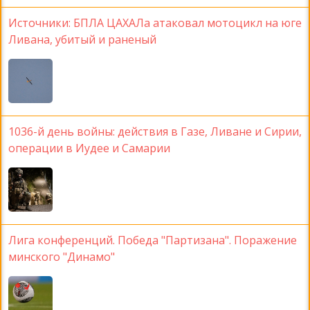
Источники: БПЛА ЦАХАЛа атаковал мотоцикл на юге
Ливана, убитый и раненый
1036-й день войны: действия в Газе, Ливане и Сирии,
операции в Иудее и Самарии
Лига конференций. Победа "Партизана". Поражение
минского "Динамо"