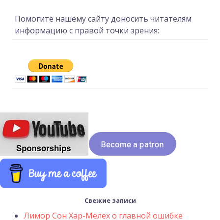
Помогите нашему сайту доносить читателям
информацию с правой точки зрения:
Свежие записи
Лимор Сон Хар-Мелех о главной ошибке