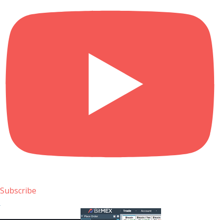
Subscribe