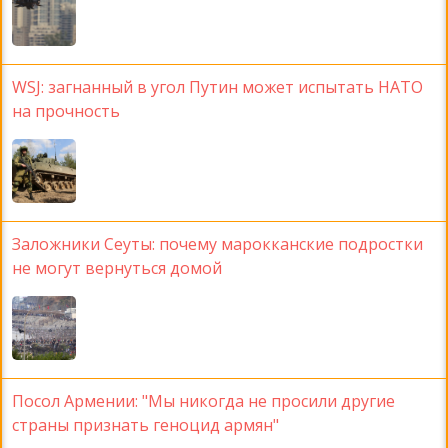
WSJ: загнанный в угол Путин может испытать НАТО
на прочность
Заложники Сеуты: почему марокканские подростки
не могут вернуться домой
Посол Армении: "Мы никогда не просили другие
страны признать геноцид армян"