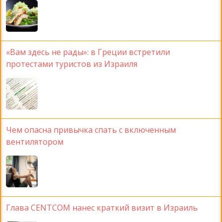
«Вам здесь не рады»: в Греции встретили
протестами туристов из Израиля
Чем опасна привычка спать с включенным
вентилятором
Глава CENTCOM нанес краткий визит в Израиль