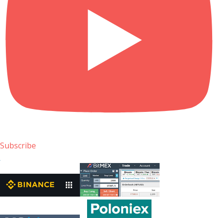
Subscribe