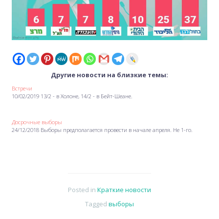
Другие новости на близкие темы:
Встречи
10/02/2019 13/2 - в Холоне, 14/2 - в Бейт-Шеане.
Досрочные выборы
24/12/2018 Выборы предполагается провести в начале апреля. Не 1-го.
Posted in
Краткие новости
Tagged
выборы