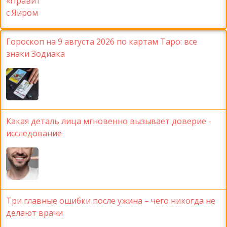
Гороскоп на 9 августа 2026 по картам Таро: все
знаки Зодиака
Какая деталь лица мгновенно вызывает доверие -
исследование
Три главные ошибки после ужина – чего никогда не
делают врачи