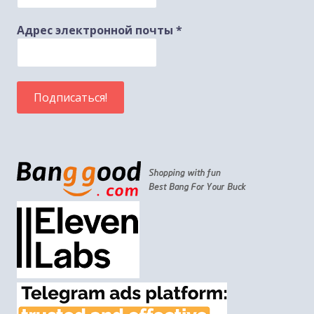
Адрес электронной почты
*