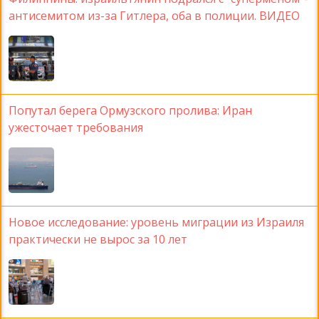
антисемитом из-за Гитлера, оба в полиции. ВИДЕО
Попутал берега Ормузского пролива: Иран
ужесточает требования
Новое исследование: уровень миграции из Израиля
практически не вырос за 10 лет