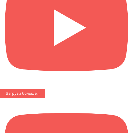
Загрузи больше...