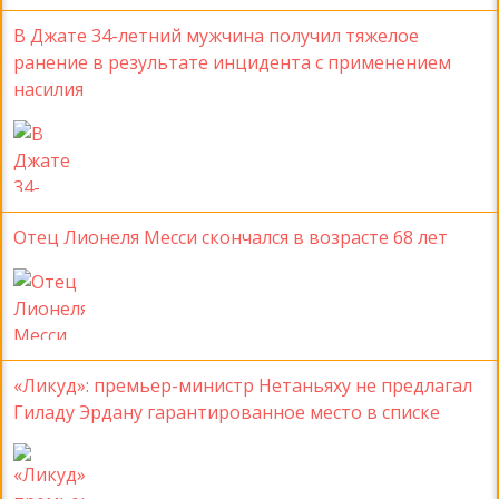
В Джате 34-летний мужчина получил тяжелое
ранение в результате инцидента с применением
насилия
Отец Лионеля Месси скончался в возрасте 68 лет
«Ликуд»: премьер-министр Нетаньяху не предлагал
Гиладу Эрдану гарантированное место в списке