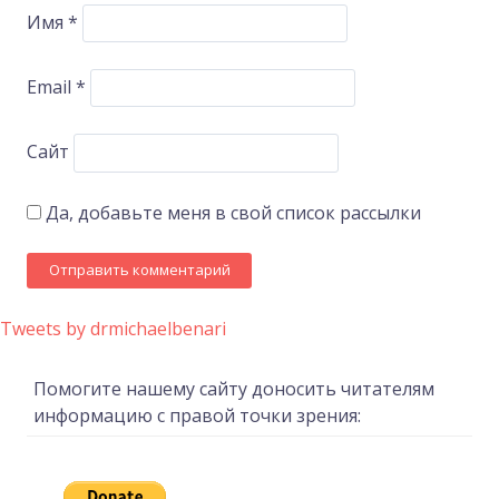
Имя
*
Email
*
Сайт
Да, добавьте меня в свой список рассылки
Tweets by drmichaelbenari
Помогите нашему сайту доносить читателям
информацию с правой точки зрения: