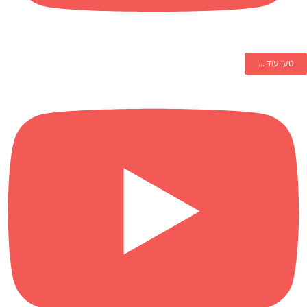
טען עוד ...