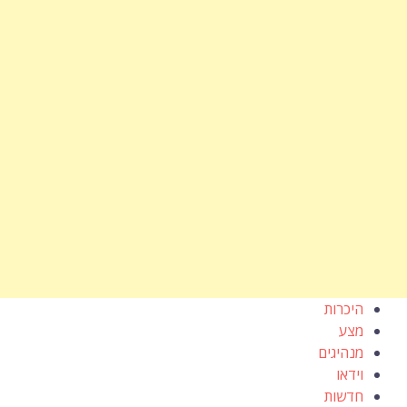
היכרות
מצע
מנהיגים
וידאו
חדשות