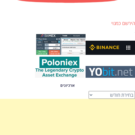
הירשם כמנוי
ארכיונים
רכיונים