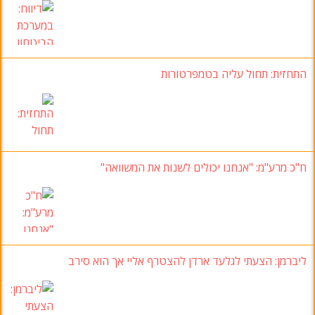
התחזית: תחול עליה בטמפרטורות
ח"כ מרע"מ
: "אנחנו יכולים לשנות את המשוואה"
ליברמן: הצעתי לגלעד ארדן להצטרף אליי אך הוא סירב