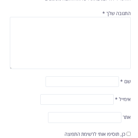
התגובה שלך
*
שם
*
אימייל
*
אתר
כן, תוסיפו אותי לרשימת התפוצה