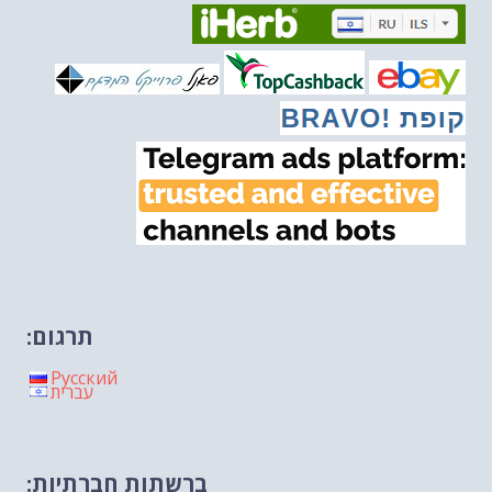
מיכאל בן ארי על דילמת המנהיגות....
-- 27/02/2026
מיכאל בן ארי על פרשת הת...
-- 27/02/2026
מיכאל בן ארי על פרשת הת...
-- 20/02/2026
מיכאל בן ארי על פרשת הת...
-- 13/02/2026
מיכאל בן ארי על פרשת השבוע ת...
-- 06/02/2026
חלקם של היהודים הולך ופוחת....
-- 03/02/2026
מיכאל בן ארי על פרשת השבוע ת...
-- 30/01/2026
תרגום:
Русский
עברית
ברשתות חברתיות: