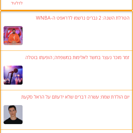
הטרלת השנה: 2 גברים נרשמו לדראפט ה-WNBA
זמר מוכר נעצר בחשד לאלימות במשפחה; הופעתו בוטלה
יום הולדת שמח: עשרה דברים שלא ידעתם על הראל סקעת