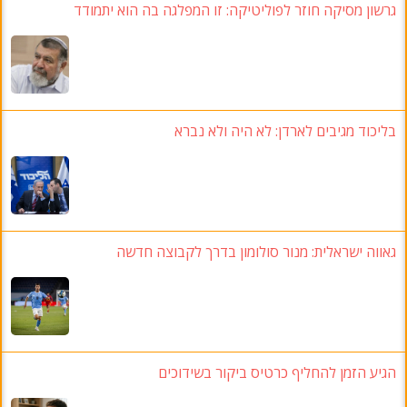
גרשון מסיקה חוזר לפוליטיקה: זו המפלגה בה הוא יתמודד
בליכוד מגיבים לארדן: לא היה ולא נברא
גאווה ישראלית: מנור סולומון בדרך לקבוצה חדשה
הגיע הזמן להחליף כרטיס ביקור בשידוכים