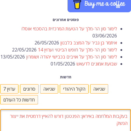
פוסטים אחרונים
לימור סון הר-מלך על הטעות המרכזית בהסכמי אוסלו
03/06/2026
איתמר בן גביר על המצב בלבנון
26/05/2026
לימור סון הר-מלך על חופש הביטוי וערוץ 14
22/05/2026
לימור סון הר-מלך על אויבים בכבישי יהודה ושומרון
13/05/2026
שבועת אמונים לדעאש
01/05/2026
חדשות
שגיאה
הקול היהודי
שגיאה
סרוגים
ערוץ 7
חדשות כל העולם
בעקבות המלחמה באיראן: הפנטגון דורש להאיץ דרמטית את ייצור
הנשק