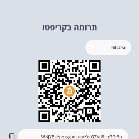
תרומה בקריפטו