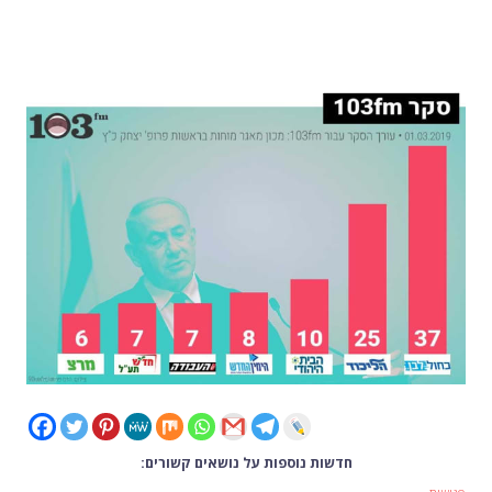
חדשות נוספות על נושאים קשורים: