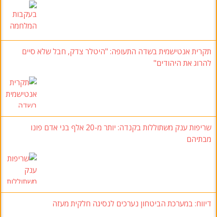
תקרית אנטישמית בשדה התעופה: "היטלר צדק, חבל שלא סיים
להרוג את היהודים"
שריפות ענק משתוללות בקנדה: יותר מ-20 אלף בני אדם פונו
מבתיהם
דיווח: במערכת הביטחון נערכים לנסיגה חלקית מעזה