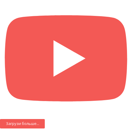
Загрузи больше...