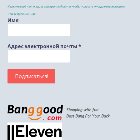
Укажите своё имя и адрес электронной почты, чтобы получать иногда уведомления о
новых публикациях.
Имя
Адрес электронной почты
*