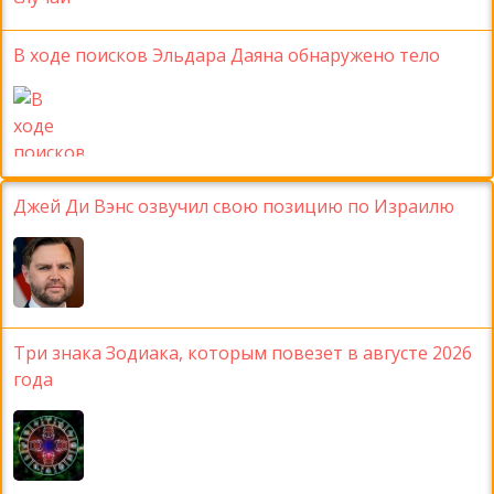
В ходе поисков Эльдара Даяна обнаружено тело
Джей Ди Вэнс озвучил свою позицию по Израилю
Три знака Зодиака, которым повезет в августе 2026
года