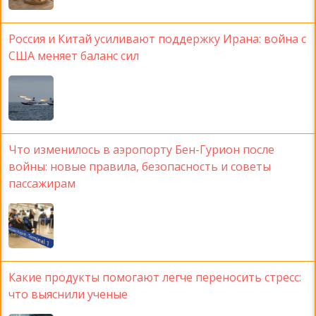
Россия и Китай усиливают поддержку Ирана: война с
США меняет баланс сил
Что изменилось в аэропорту Бен-Гурион после
войны: новые правила, безопасность и советы
пассажирам
Какие продукты помогают легче переносить стресс:
что выяснили ученые