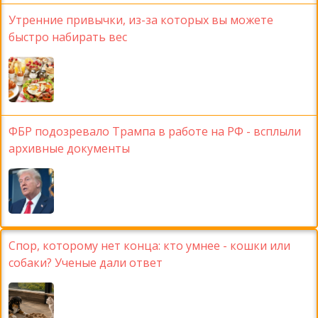
Утренние привычки, из-за которых вы можете
быстро набирать вес
ФБР подозревало Трампа в работе на РФ - всплыли
архивные документы
Спор, которому нет конца: кто умнее - кошки или
собаки? Ученые дали ответ