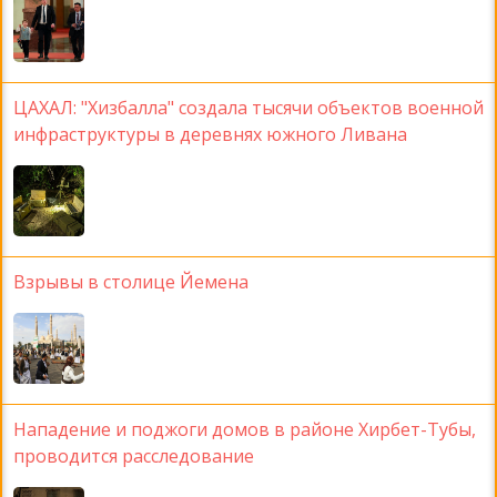
ЦАХАЛ: "Хизбалла" создала тысячи объектов военной
инфраструктуры в деревнях южного Ливана
Взрывы в столице Йемена
Нападение и поджоги домов в районе Хирбет-Тубы,
проводится расследование