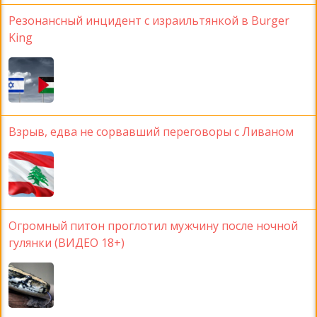
Резонансный инцидент с израильтянкой в Burger
King
Взрыв, едва не сорвавший переговоры с Ливаном
Огромный питон проглотил мужчину после ночной
гулянки (ВИДЕО 18+)