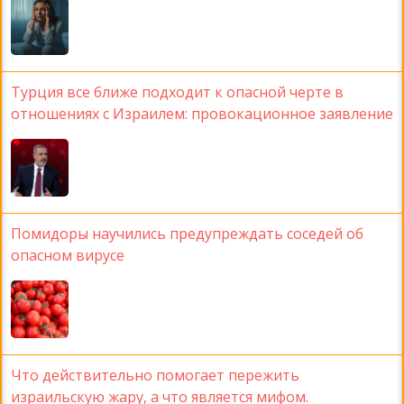
Турция все ближе подходит к опасной черте в
отношениях с Израилем: провокационное заявление
Помидоры научились предупреждать соседей об
опасном вирусе
Что действительно помогает пережить
израильскую жару, а что является мифом.