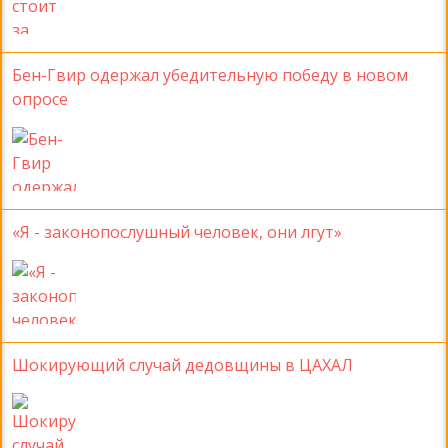
Бен-Гвир одержал убедительную победу в новом
опросе
«Я - законопослушный человек, они лгут»
Шокирующий случай дедовщины в ЦАХАЛ