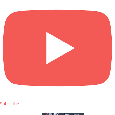
Subscribe