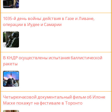
1035-й день войны: действия в Газе и Ливане,
операции в Иудее и Самарии
В КНДР осуществлены испытания баллистической
ракеты
Четырехчасовой документальный фильм об Илоне
Маске покажут на фестивале в Торонто