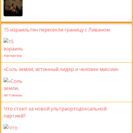
15 израильтян пересекли границу с Ливаном
«Соль земли, истинный лидер и человек миссии»
Что стоит за новой ультраортодоксальной
партией?