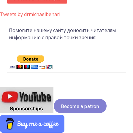
Tweets by drmichaelbenari
Помогите нашему сайту доносить читателям
информацию с правой точки зрения: