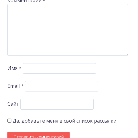
Комментарий
*
Имя
*
Email
*
Сайт
Да, добавьте меня в свой список рассылки