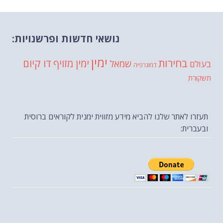
נושאי חדשות ופרשנויות:
ימין
בחירות
דו קיום
ימין מזויף
שמאל
בעולם
דמוגרפיה
תשקורת
תעזרו לאתר שלנו להביא מידע מזווית ימנית לקוראים ברוסית
ובעברית: