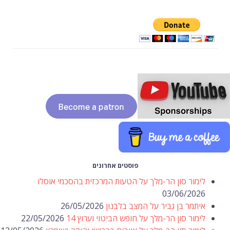
פוסטים אחרונים
לימור סון הר-מלך על הטעות המרכזית בהסכמי אוסלו
03/06/2026
איתמר בן גביר על המצב בלבנון
26/05/2026
לימור סון הר-מלך על חופש הביטוי וערוץ 14
22/05/2026