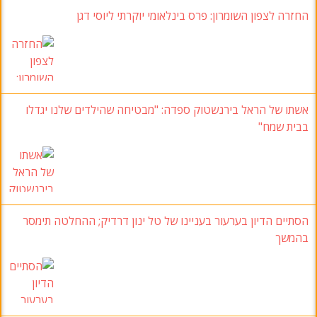
החזרה לצפון השומרון: פרס בינלאומי יוקרתי ליוסי דגן
אשתו של הראל בירנשטוק ספדה: "מבטיחה שהילדים שלנו יגדלו
בבית שמח"
הסתיים הדיון בערעור בעניינו של טל ינון דרדיק; ההחלטה תימסר
בהמשך