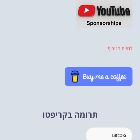
להיות פטרון!
תרומה בקריפטו