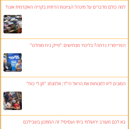
למה כולם מדברים על מינהל הציונות הדתית בקריה האקדמית אונו
?
הפריימריז נדחה
? בליכוד מכחישים: "פייק ניוז מוחלט"
המונים ליוו למנוחות את הראל הי"ד
;
אלמנתו
:
"תן לי כוח
"
בא לכם מעורב ירושלמי ביתי ועסיסי
?
זה המתכון בשבילכם