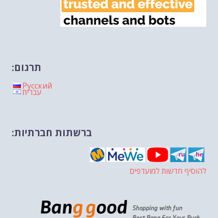
תרגום:
Русский
עברית
ברשתות חברתיות:
להוסיף חדשות למועדפים