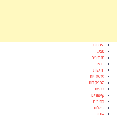
היכרות
מצע
מנהיגים
וידאו
חדשות
פרשנויות
התפקדות
ברשת
קישורים
בחירות
שאלות
אודות