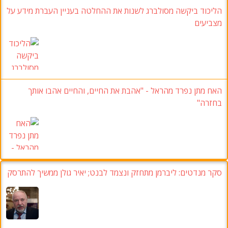
הליכוד ביקשה מסולברג לשנות את ההחלטה בעניין העברת מידע על
מצביעים
האח מתן נפרד מהראל - "אהבת את החיים, והחיים אהבו אותך
בחזרה"
סקר מנדטים:
ליברמן מתחזק ונצמד לבנט
;
יאיר גולן ממשיך להתרסק