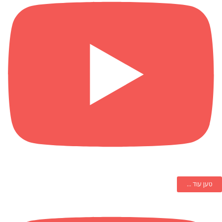
טען עוד ...