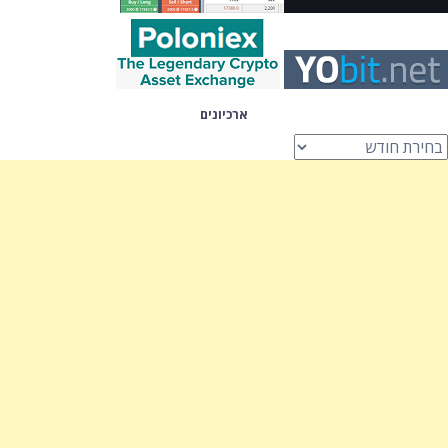
ארכיונים
רכיונים