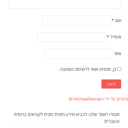
שם
*
אימייל
*
אתר
כן, תוסיפו אותי לרשימת התפוצה
ציוצים על ידי drmichaelbenari
תעזרו לאתר שלנו להביא מידע מזווית ימנית לקוראים ברוסית
ובעברית: