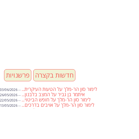
חדשות בקצרה
פרשנויות
לימור סון הר-מלך על הטעות העיקרית...
-- 03/06/2026
איתמר בן גביר על המצב בלבנון...
-- 26/05/2026
לימור סון הר-מלך על חופש הביטוי...
-- 22/05/2026
לימור סון הר-מלך על אויבים בדרכים...
-- 13/05/2026
שבועת אמונים לדעאש
-- 01/05/2026
מיכאל בן ארי על פרשת הת...
-- 01/05/2026
מיכאל בן ארי על פרשות שבוע ...
-- 24/04/2026
לימור סון הר-מלך על חוק...
-- 19/04/2026
מיכאל בן ארי על פרשת הת...
-- 17/04/2026
מיכאל בן ארי על פרשת הת...
-- 10/04/2026