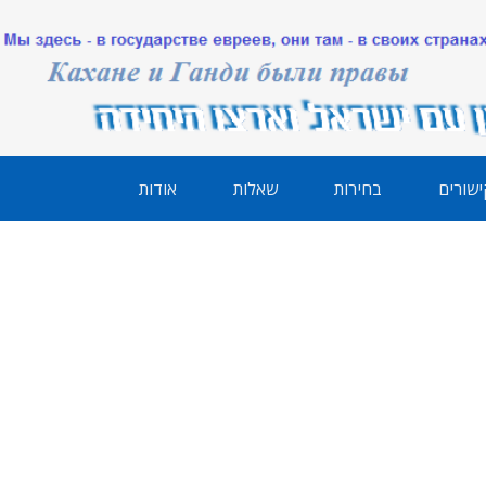
ישורים
בחירות
שאלות
אודות