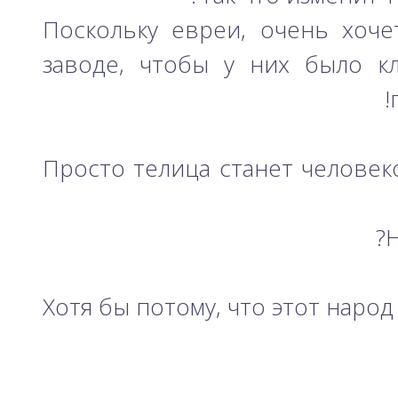
Поскольку евреи, очень хоче
заводе, чтобы у них было кл
Просто телица станет человек
Н
Хотя бы потому, что этот наро