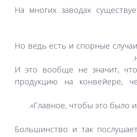
На многих заводах существу
Но ведь есть и спорные случаи!
И это вообще не значит, чт
продукцию на конвейере, че
Главное, чтобы это было и
Большинство и так послушает