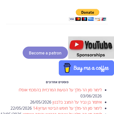
פוסטים אחרונים
לימור סון הר-מלך על הטעות המרכזית בהסכמי אוסלו
03/06/2026
איתמר בן גביר על המצב בלבנון
26/05/2026
לימור סון הר-מלך על חופש הביטוי וערוץ 14
22/05/2026