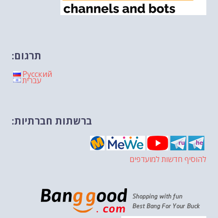
תרגום:
Русский
עברית
ברשתות חברתיות:
להוסיף חדשות למועדפים