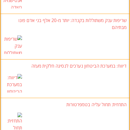
שריפות ענק משתוללות בקנדה: יותר מ-20 אלף בני אדם פונו
מבתיהם
דיווח: במערכת הביטחון נערכים לנסיגה חלקית מעזה
התחזית: תחול עליה בטמפרטורות