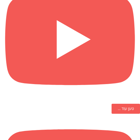
טען עוד ...