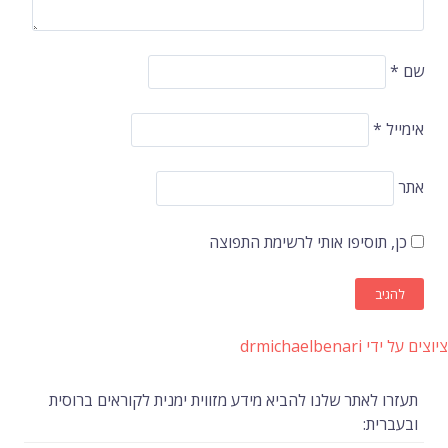
שם
*
אימייל
*
אתר
כן, תוסיפו אותי לרשימת התפוצה
ציוצים על ידי drmichaelbenari
תעזרו לאתר שלנו להביא מידע מזווית ימנית לקוראים ברוסית
ובעברית: