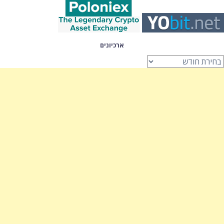
ארכיונים
רכיונים