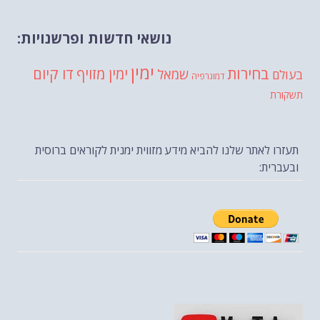
נושאי חדשות ופרשנויות:
ימין
בחירות
דו קיום
ימין מזויף
שמאל
בעולם
דמוגרפיה
תשקורת
תעזרו לאתר שלנו להביא מידע מזווית ימנית לקוראים ברוסית
ובעברית: