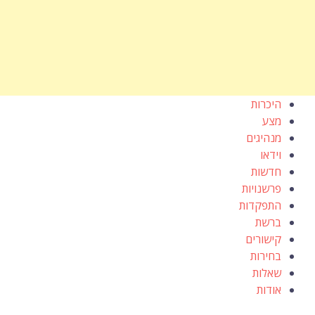
היכרות
מצע
מנהיגים
וידאו
חדשות
פרשנויות
התפקדות
ברשת
קישורים
בחירות
שאלות
אודות