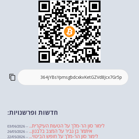
חדשות ופרשנויות:
לימור סון הר-מלך על הטעות העיקרית...
-- 03/06/2026
איתמר בן גביר על המצב בלבנון...
-- 26/05/2026
לימור סון הר-מלך על חופש הביטוי...
-- 22/05/2026