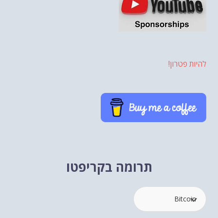
להיות פטרון!
תרומה בקריפטו