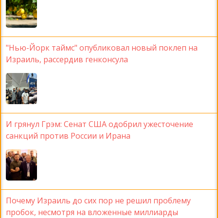
"Нью-Йорк таймс" опубликовал новый поклеп на
Израиль, рассердив генконсула
И грянул Грэм: Сенат США одобрил ужесточение
санкций против России и Ирана
Почему Израиль до сих пор не решил проблему
пробок, несмотря на вложенные миллиарды