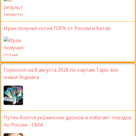
Иран получил сотни ПЗРК от России и Китая
Гороскоп на 8 августа 2026 по картам Таро: все
знаки Зодиака
Путин боится украинских дронов и избегает поездок
по России - СМИ