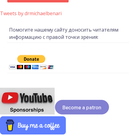
Tweets by drmichaelbenari
Помогите нашему сайту доносить читателям
информацию с правой точки зрения: