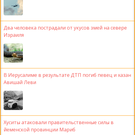
Два человека пострадали от укусов змей на севере
Израиля
В Иерусалиме в результате ДТП погиб певец и хазан
Авишай Леви
Хуситы атаковали правительственные силы в
йеменской провинции Мариб