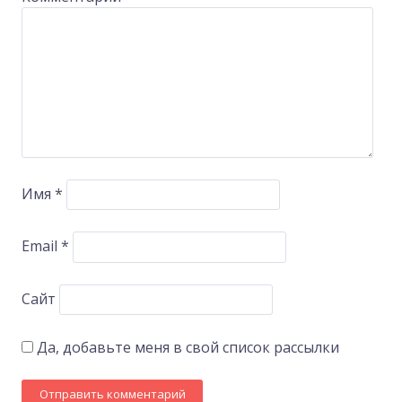
Имя
*
Email
*
Сайт
Да, добавьте меня в свой список рассылки