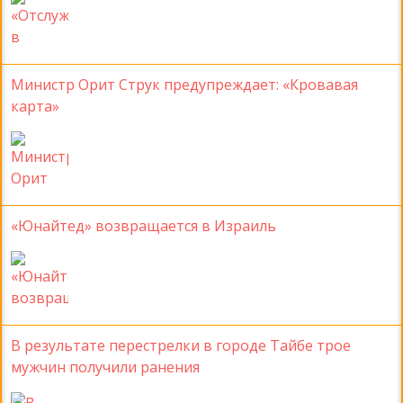
Министр Орит Струк предупреждает: «Кровавая
карта»
«Юнайтед» возвращается в Израиль
В результате перестрелки в городе Тайбе трое
мужчин получили ранения