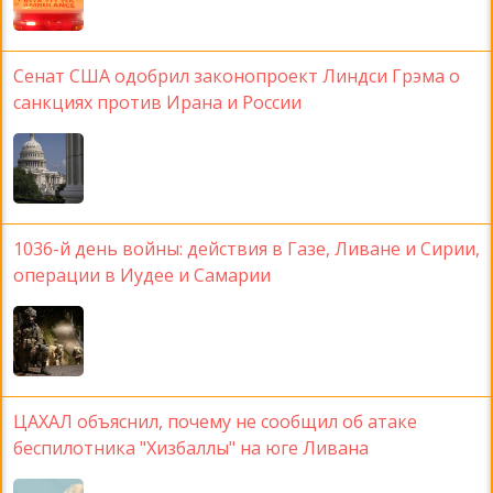
Сенат США одобрил законопроект Линдси Грэма о
санкциях против Ирана и России
1036-й день войны: действия в Газе, Ливане и Сирии,
операции в Иудее и Самарии
ЦАХАЛ объяснил, почему не сообщил об атаке
беспилотника "Хизбаллы" на юге Ливана