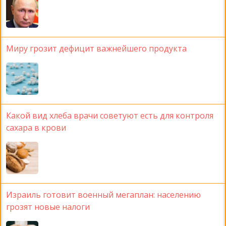
Миру грозит дефицит важнейшего продукта
Какой вид хлеба врачи советуют есть для контроля
сахара в крови
Израиль готовит военный мегаплан: населению
грозят новые налоги