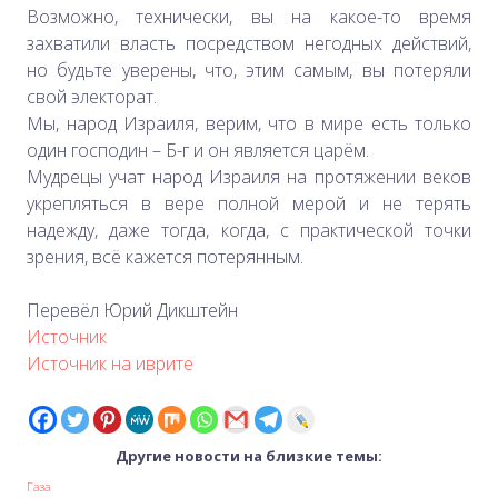
Возможно, технически, вы на какое-то время
захватили власть посредством негодных действий,
но будьте уверены, что, этим самым, вы потеряли
свой электорат.
Мы, народ Израиля, верим, что в мире есть только
один господин – Б-г и он является царём.
Мудрецы учат народ Израиля на протяжении веков
укрепляться в вере полной мерой и не терять
надежду, даже тогда, когда, с практической точки
зрения, всё кажется потерянным.
Перевёл Юрий Дикштейн
Источник
Источник на иврите
Другие новости на близкие темы:
Газа