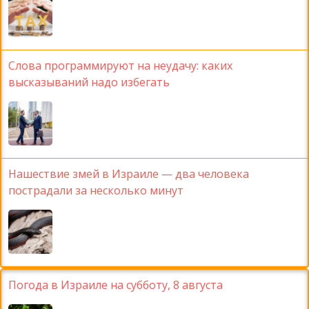
Слова программируют на неудачу: каких
высказываний надо избегать
Нашествие змей в Израиле — два человека
пострадали за несколько минут
Погода в Израиле на субботу, 8 августа