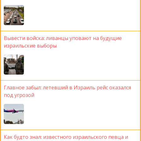
Вывести войска: ливанцы уповают на будущие
израильские выборы
Главное забыл: летевший в Израиль рейс оказался
под угрозой
Как будто знал: известного израильского певца и