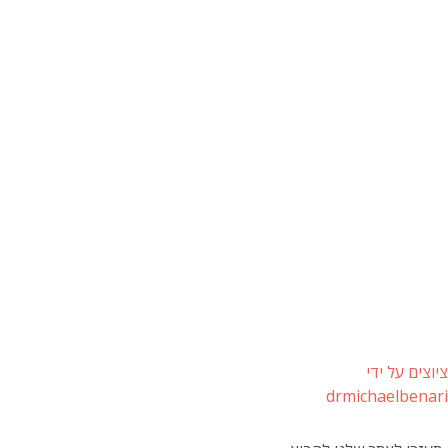
ציוצים על ידי
drmichaelbenari