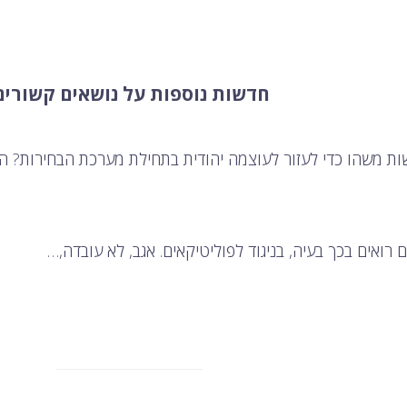
חדשות נוספות על נושאים קשורים