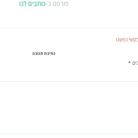
פורסם ב-
כותבים לנו
קשי נפשנו
כתיבת תגובה
ים
*