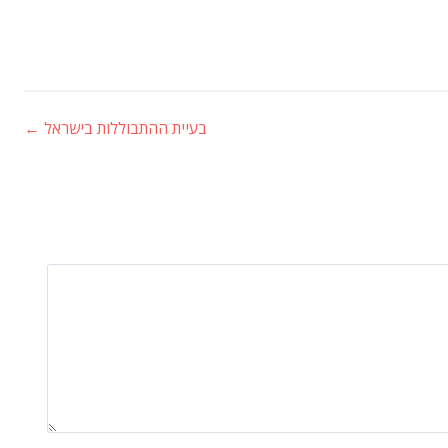
בעיית ההתבוללות בישראל
←