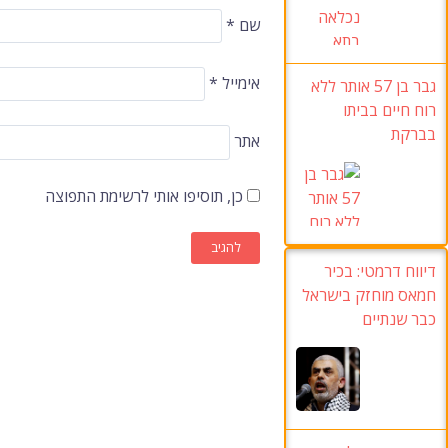
שם
*
אימייל
*
גבר בן 57 אותר ללא
רוח חיים בביתו
בברקת
אתר
כן, תוסיפו אותי לרשימת התפוצה
דיווח דרמטי: בכיר
חמאס מוחזק בישראל
כבר שנתיים