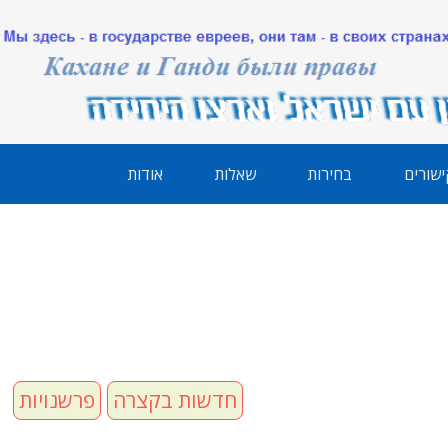
ישורים
בחירות
שאלות
אודות
חדשות בקצרה
פרשנויות