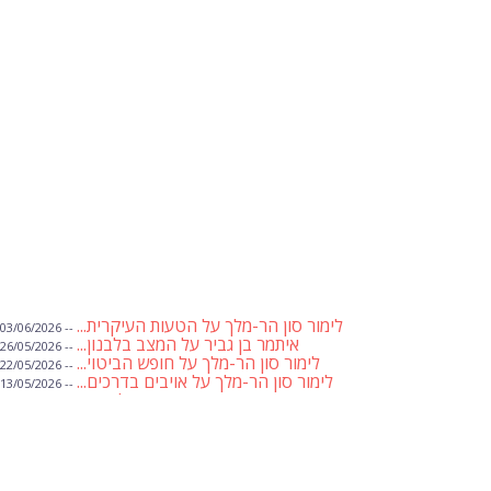
לימור סון הר-מלך על הטעות העיקרית...
-- 03/06/2026
איתמר בן גביר על המצב בלבנון...
-- 26/05/2026
לימור סון הר-מלך על חופש הביטוי...
-- 22/05/2026
לימור סון הר-מלך על אויבים בדרכים...
-- 13/05/2026
שבועת אמונים לדעאש
-- 01/05/2026
מיכאל בן ארי על פרשת הת...
-- 01/05/2026
מיכאל בן ארי על פרשות שבוע ...
-- 24/04/2026
לימור סון הר-מלך על חוק...
-- 19/04/2026
מיכאל בן ארי על פרשת הת...
-- 17/04/2026