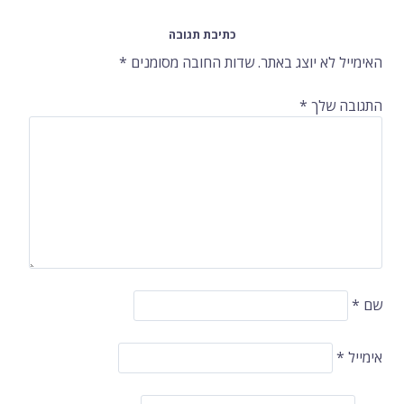
ניווט
כתיבת תגובה
ברשומות
האימייל לא יוצג באתר.
שדות החובה מסומנים
*
התגובה שלך
*
שם
*
אימייל
*