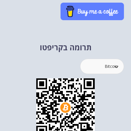
תרומה בקריפטו