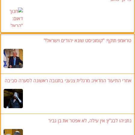
טראמפ תוקף: "קומוניסט שונא יהודים וישראל!"
אחרי התיעוד המדאיג: מרגלית צנעני בתגובה ראשונה לסערה סביבה
נתניהו לבג"ץ
: אין עילה, לא אפטר את בן גביר