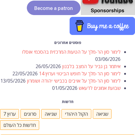
פוסטים אחרונים
לימור סון הר-מלך על הטעות המרכזית בהסכמי אוסלו
03/06/2026
איתמר בן גביר על המצב בלבנון
26/05/2026
לימור סון הר-מלך על חופש הביטוי וערוץ 14
22/05/2026
לימור סון הר-מלך על אויבים בכבישי יהודה ושומרון
13/05/2026
שבועת אמונים לדעאש
01/05/2026
חדשות
שגיאה
הקול היהודי
שגיאה
סרוגים
ערוץ 7
חדשות כל העולם