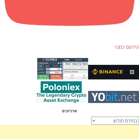
הירשם כמנוי
ארכיונים
רכיונים