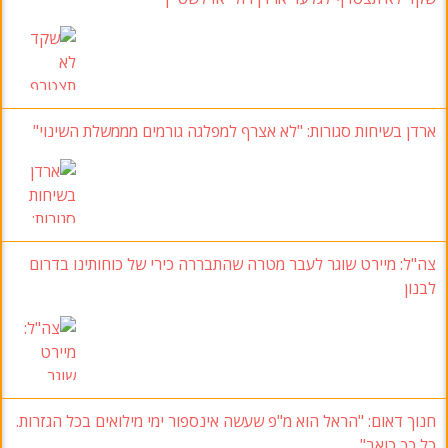
ארדן בשיחות סגורות
:
"לא אצרף למפלגה גורמים מממשלת השינוי
"
צה"ל
:
מיירט שוגר לעבר מטרה שהתבררה כירי של כוחותינו בדרום
לבנון
חנוך דאום:
"הראל הוא מ"פ שעשה אינספור ימי מילואים בכל הגזרות
.
כל כך כואב
"