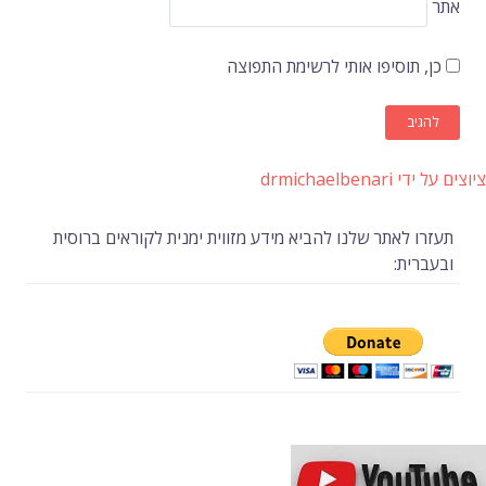
אתר
כן, תוסיפו אותי לרשימת התפוצה
ציוצים על ידי drmichaelbenari
תעזרו לאתר שלנו להביא מידע מזווית ימנית לקוראים ברוסית
ובעברית: