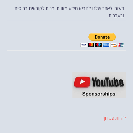
תעזרו לאתר שלנו להביא מידע מזווית ימנית לקוראים ברוסית
ובעברית:
להיות פטרון!