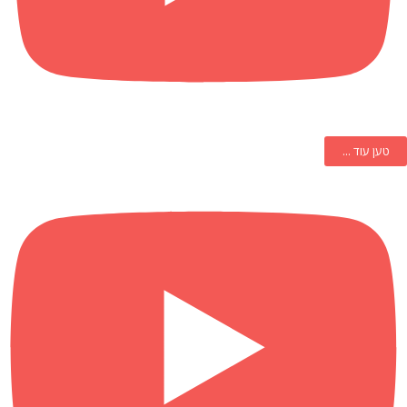
טען עוד ...