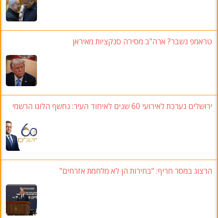
טראמפ נשבר? ארה"ב מסירה סנקציות מאיראן
ירושלים נערכת לאירועי 60 שנים לאיחוד העיר: נחשף הלוגו הרשמי
הרצוג במסר חריף: "בחירות הן לא מלחמת אזרחים"