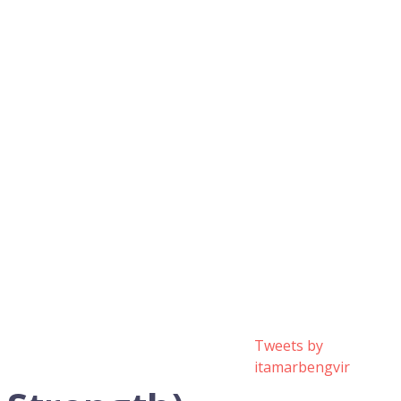
Tweets by
itamarbengvir