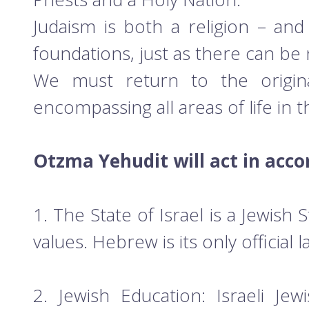
Judaism is both a religion – and
foundations, just as there can be
We must return to the original
encompassing all areas of life in t
Otzma Yehudit will act in acco
1. The State of Israel is a Jewish S
values. Hebrew is its only official 
2. Jewish Education: Israeli Je