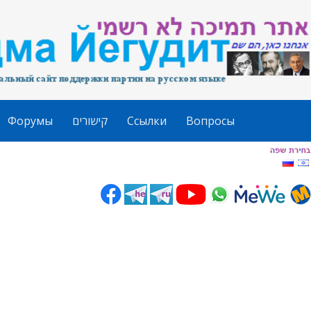
Форумы
קישורים
Ссылки
Вопросы