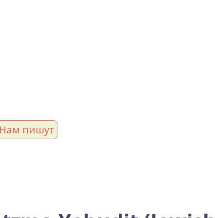
Нам пишут